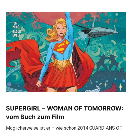
SUPERGIRL – WOMAN OF TOMORROW:
vom Buch zum Film
Möglicherweise ist er – wie schon 2014 GUARDIANS OF