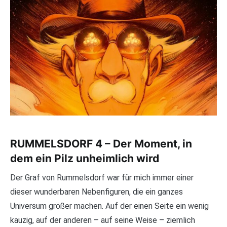
RUMMELSDORF 4 – Der Moment, in
dem ein Pilz unheimlich wird
Der Graf von Rummelsdorf war für mich immer einer
dieser wunderbaren Nebenfiguren, die ein ganzes
Universum größer machen. Auf der einen Seite ein wenig
kauzig, auf der anderen – auf seine Weise – ziemlich