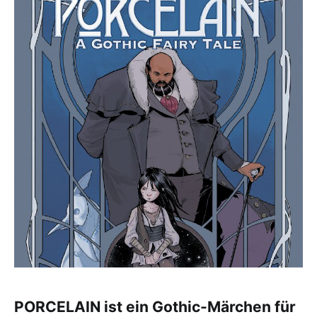
PORCELAIN ist ein Gothic-Märchen für