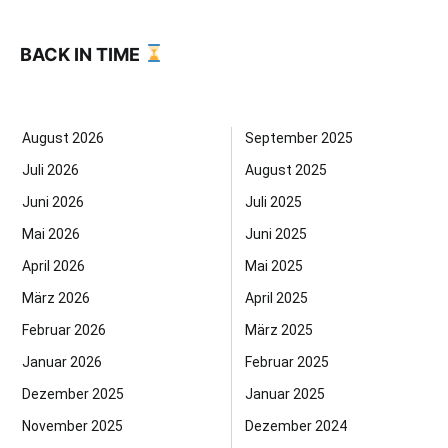
BACK IN TIME
August 2026
September 2025
Juli 2026
August 2025
Juni 2026
Juli 2025
Mai 2026
Juni 2025
April 2026
Mai 2025
März 2026
April 2025
Februar 2026
März 2025
Januar 2026
Februar 2025
Dezember 2025
Januar 2025
November 2025
Dezember 2024