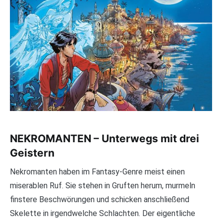
NEKROMANTEN – Unterwegs mit drei
Geistern
Nekromanten haben im Fantasy-Genre meist einen
miserablen Ruf. Sie stehen in Gruften herum, murmeln
finstere Beschwörungen und schicken anschließend
Skelette in irgendwelche Schlachten. Der eigentliche