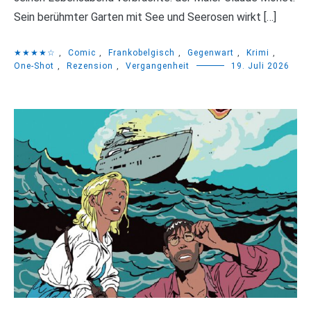
Sein berühmter Garten mit See und Seerosen wirkt […]
★★★★☆
,
Comic
,
Frankobelgisch
,
Gegenwart
,
Krimi
,
One-Shot
,
Rezension
,
Vergangenheit
19. Juli 2026