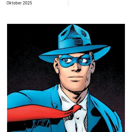
Oktober 2025