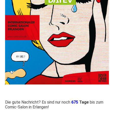
Die gute Nachricht? Es sind nur noch
675
Tage
bis zum
Comic-Salon in Erlangen!