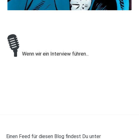
🎙
Wenn wir ein Interview führen...
Einen Feed für diesen Blog findest Du unter