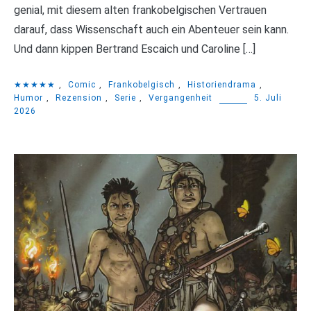
genial, mit diesem alten frankobelgischen Vertrauen
darauf, dass Wissenschaft auch ein Abenteuer sein kann.
Und dann kippen Bertrand Escaich und Caroline […]
★★★★★
,
Comic
,
Frankobelgisch
,
Historiendrama
,
Humor
,
Rezension
,
Serie
,
Vergangenheit
5. Juli
2026