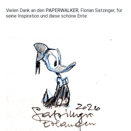
Vielen Dank an den
PAPERWALKER
, Florian Satzinger, für
seine Inspiration und diese schöne Ente: