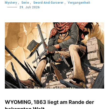
Mystery
,
Serie
,
Sword-And-Sorcerer
,
Vergangenheit
29. Juli 2026
WYOMING, 1863 liegt am Rande der