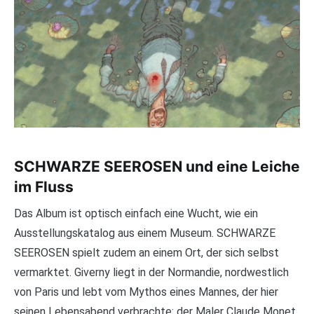
SCHWARZE SEEROSEN und eine Leiche
im Fluss
Das Album ist optisch einfach eine Wucht, wie ein
Ausstellungskatalog aus einem Museum. SCHWARZE
SEEROSEN spielt zudem an einem Ort, der sich selbst
vermarktet. Giverny liegt in der Normandie, nordwestlich
von Paris und lebt vom Mythos eines Mannes, der hier
seinen Lebensabend verbrachte: der Maler Claude Monet.