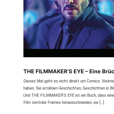
THE FILMMAKER’S EYE – Eine Brüc
Dieses Mal geht es nicht direkt um Comics. Vielm
haben. Sie erzählen Geschichten, Geschichten in Bi
Und THE FILMMAKER’S EYE ist ein Buch, dass eine
Film zentrale Frames herausschneiden, sie […]