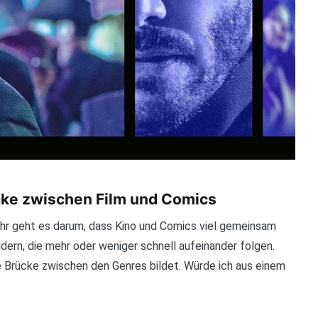
ke zwischen Film und Comics
ehr geht es darum, dass Kino und Comics viel gemeinsam
ldern, die mehr oder weniger schnell aufeinander folgen.
 Brücke zwischen den Genres bildet. Würde ich aus einem