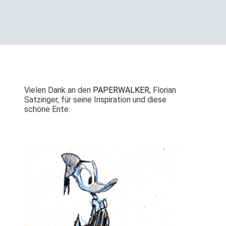
Vielen Dank an den
PAPERWALKER
, Florian
Satzinger, für seine Inspiration und diese
schöne Ente: