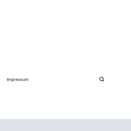
Impressum