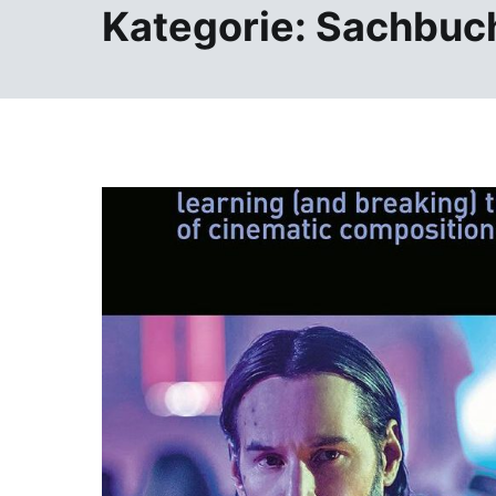
Kategorie:
Sachbuc