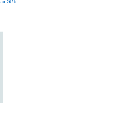
ruar 2026