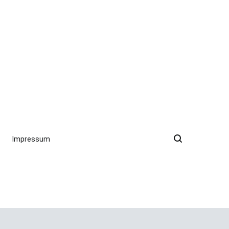
Impressum