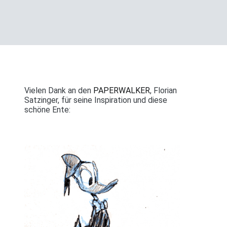
Vielen Dank an den
PAPERWALKER
, Florian
Satzinger, für seine Inspiration und diese
schöne Ente: