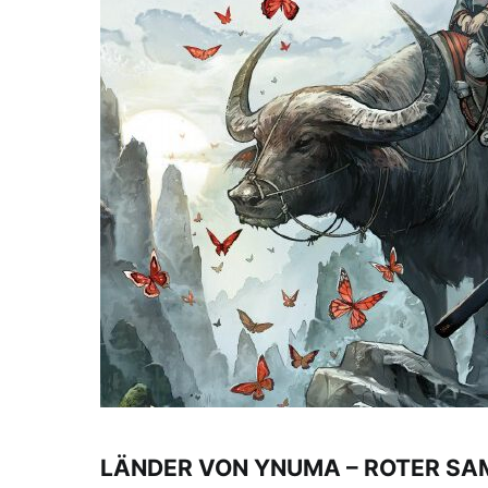
LÄNDER VON YNUMA – ROTER SAMUR