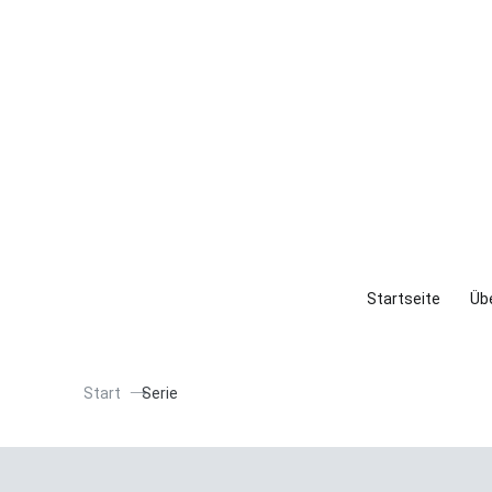
Startseite
Übe
Start
Serie