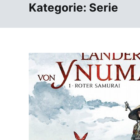
Kategorie:
Serie