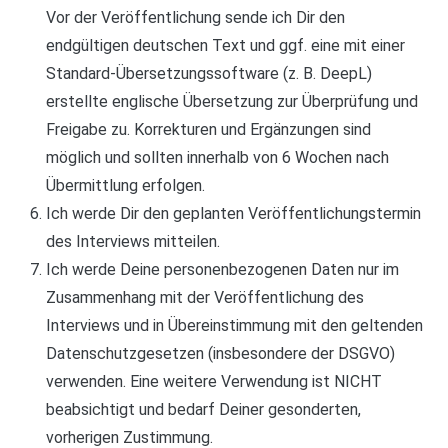
Vor der Veröffentlichung sende ich Dir den
endgültigen deutschen Text und ggf. eine mit einer
Standard-Übersetzungssoftware (z. B. DeepL)
erstellte englische Übersetzung zur Überprüfung und
Freigabe zu. Korrekturen und Ergänzungen sind
möglich und sollten innerhalb von 6 Wochen nach
Übermittlung erfolgen.
Ich werde Dir den geplanten Veröffentlichungstermin
des Interviews mitteilen.
Ich werde Deine personenbezogenen Daten nur im
Zusammenhang mit der Veröffentlichung des
Interviews und in Übereinstimmung mit den geltenden
Datenschutzgesetzen (insbesondere der DSGVO)
verwenden. Eine weitere Verwendung ist NICHT
beabsichtigt und bedarf Deiner gesonderten,
vorherigen Zustimmung.