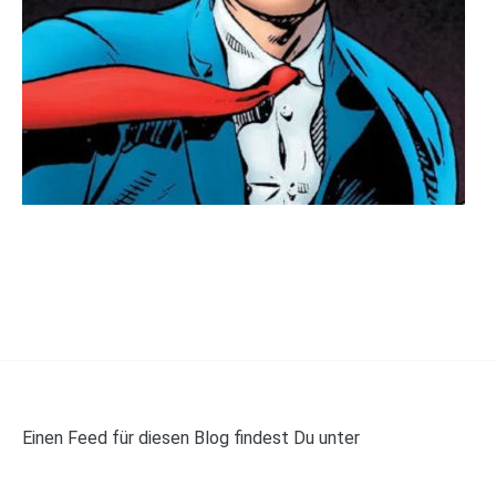
Einen Feed für diesen Blog findest Du unter
https://panelwalker.de/feed