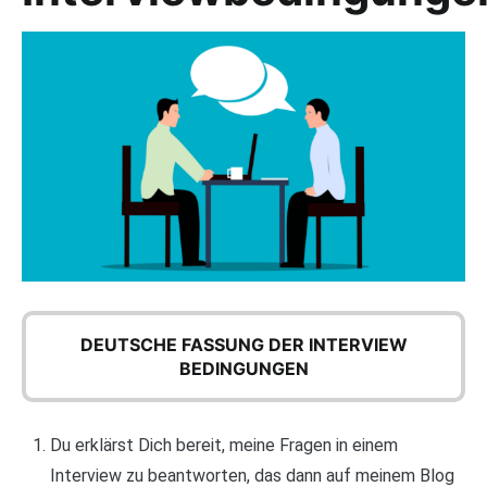
DEUTSCHE FASSUNG DER INTERVIEW
BEDINGUNGEN
Du erklärst Dich bereit, meine Fragen in einem
Interview zu beantworten, das dann auf meinem Blog