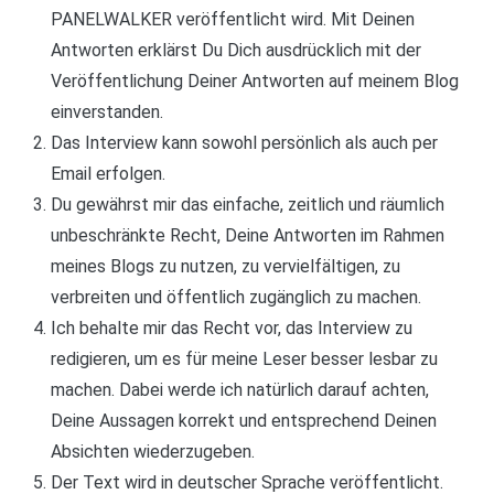
PANELWALKER veröffentlicht wird. Mit Deinen
Antworten erklärst Du Dich ausdrücklich mit der
Veröffentlichung Deiner Antworten auf meinem Blog
einverstanden.
Das Interview kann sowohl persönlich als auch per
Email erfolgen.
Du gewährst mir das einfache, zeitlich und räumlich
unbeschränkte Recht, Deine Antworten im Rahmen
meines Blogs zu nutzen, zu vervielfältigen, zu
verbreiten und öffentlich zugänglich zu machen.
Ich behalte mir das Recht vor, das Interview zu
redigieren, um es für meine Leser besser lesbar zu
machen. Dabei werde ich natürlich darauf achten,
Deine Aussagen korrekt und entsprechend Deinen
Absichten wiederzugeben.
Der Text wird in deutscher Sprache veröffentlicht.