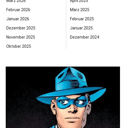
März 2026
April 2025
Februar 2026
März 2025
Januar 2026
Februar 2025
Dezember 2025
Januar 2025
November 2025
Dezember 2024
Oktober 2025