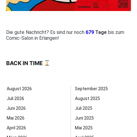
Die gute Nachricht? Es sind nur noch
679
Tage
bis zum
Comic-Salon in Erlangen!
BACK IN TIME
August 2026
September 2025
Juli 2026
August 2025
Juni 2026
Juli 2025
Mai 2026
Juni 2025
April 2026
Mai 2025