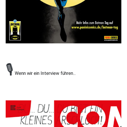
🎙
Wenn wir ein Interview führen...