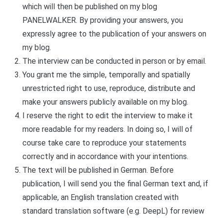
which will then be published on my blog
PANELWALKER. By providing your answers, you
expressly agree to the publication of your answers on
my blog.
The interview can be conducted in person or by email.
You grant me the simple, temporally and spatially
unrestricted right to use, reproduce, distribute and
make your answers publicly available on my blog.
I reserve the right to edit the interview to make it
more readable for my readers. In doing so, I will of
course take care to reproduce your statements
correctly and in accordance with your intentions.
The text will be published in German. Before
publication, I will send you the final German text and, if
applicable, an English translation created with
standard translation software (e.g. DeepL) for review