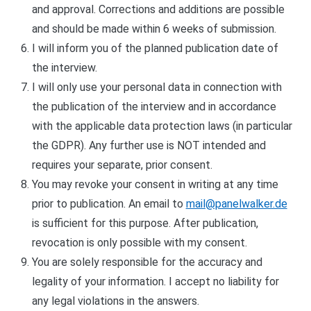
and approval. Corrections and additions are possible
and should be made within 6 weeks of submission.
I will inform you of the planned publication date of
the interview.
I will only use your personal data in connection with
the publication of the interview and in accordance
with the applicable data protection laws (in particular
the GDPR). Any further use is NOT intended and
requires your separate, prior consent.
You may revoke your consent in writing at any time
prior to publication. An email to
mail@panelwalker.de
is sufficient for this purpose. After publication,
revocation is only possible with my consent.
You are solely responsible for the accuracy and
legality of your information. I accept no liability for
any legal violations in the answers.