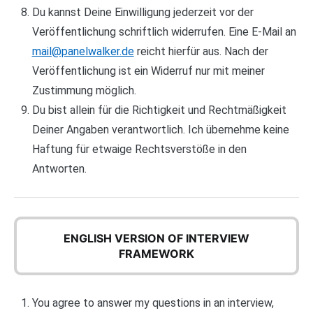
Du kannst Deine Einwilligung jederzeit vor der
Veröffentlichung schriftlich widerrufen. Eine E-Mail an
mail@panelwalker.de
reicht hierfür aus. Nach der
Veröffentlichung ist ein Widerruf nur mit meiner
Zustimmung möglich.
Du bist allein für die Richtigkeit und Rechtmäßigkeit
Deiner Angaben verantwortlich. Ich übernehme keine
Haftung für etwaige Rechtsverstöße in den
Antworten.
ENGLISH VERSION OF INTERVIEW
FRAMEWORK
You agree to answer my questions in an interview,