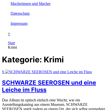
Macherinnen und Macher
Datenschutz
Impressum
Start
Krimi
Kategorie:
Krimi
S
SCHWARZE SEEROSEN und eine
Leiche im Fluss
Das Album ist optisch einfach eine Wucht, wie ein
Ausstellungskatalog aus einem Museum. SCHWARZE
SEEROSEN spielt zudem an einem Ort, der sich selbst vermarktet.