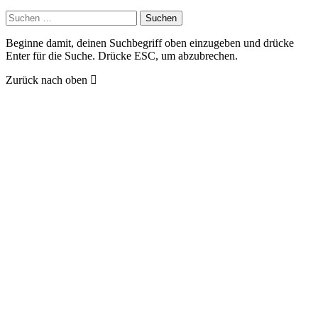
Suchen
nach:
Beginne damit, deinen Suchbegriff oben einzugeben und drücke
Enter für die Suche. Drücke ESC, um abzubrechen.
Zurück nach oben