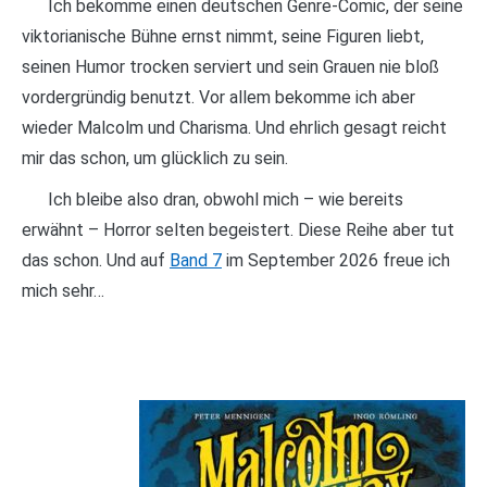
Ich bekomme einen deutschen Genre-Comic, der seine
viktorianische Bühne ernst nimmt, seine Figuren liebt,
seinen Humor trocken serviert und sein Grauen nie bloß
vordergründig benutzt. Vor allem bekomme ich aber
wieder Malcolm und Charisma. Und ehrlich gesagt reicht
mir das schon, um glücklich zu sein.
Ich bleibe also dran, obwohl mich – wie bereits
erwähnt – Horror selten begeistert. Diese Reihe aber tut
das schon. Und auf
Band 7
im September 2026 freue ich
mich sehr…