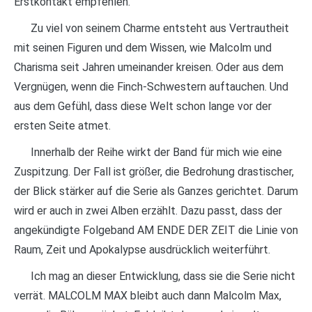
Erstkontakt empfehlen.
Zu viel von seinem Charme entsteht aus Vertrautheit
mit seinen Figuren und dem Wissen, wie Malcolm und
Charisma seit Jahren umeinander kreisen. Oder aus dem
Vergnügen, wenn die Finch-Schwestern auftauchen. Und
aus dem Gefühl, dass diese Welt schon lange vor der
ersten Seite atmet.
Innerhalb der Reihe wirkt der Band für mich wie eine
Zuspitzung. Der Fall ist größer, die Bedrohung drastischer,
der Blick stärker auf die Serie als Ganzes gerichtet. Darum
wird er auch in zwei Alben erzählt. Dazu passt, dass der
angekündigte Folgeband AM ENDE DER ZEIT die Linie von
Raum, Zeit und Apokalypse ausdrücklich weiterführt.
Ich mag an dieser Entwicklung, dass sie die Serie nicht
verrät. MALCOLM MAX bleibt auch dann Malcolm Max,