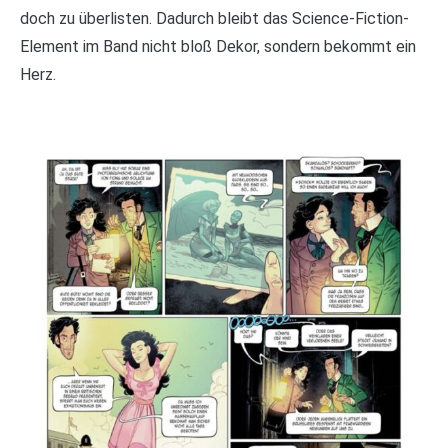
doch zu überlisten. Dadurch bleibt das Science-Fiction-
Element im Band nicht bloß Dekor, sondern bekommt ein
Herz.