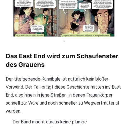
Das East End wird zum Schaufenster
des Grauens
Der titelgebende Kannibale ist natürlich kein bloßer
Vorwand. Der Fall bringt diese Geschichte mitten ins East
End, also hinein in jene Straßen, in denen Frauenkörper
schnell zur Ware und noch schneller zu Wegwerfmaterial
wurden.
Der Band macht daraus keine plumpe