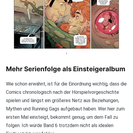
Mehr Serienfolge als Einsteigeralbum
Wie schon erwähnt, ist für die Einordnung wichtig, dass die
Comics chronologisch nach der Hörspielvorgeschichte
spielen und längst ein größeres Netz aus Beziehungen,
Mythen und Running Gags aufgebaut haben. Wer hier zum
ersten Mal einsteigt, bekommt genug, um dem Fall zu
folgen. Ich würde Band 6 trotzdem nicht als idealen