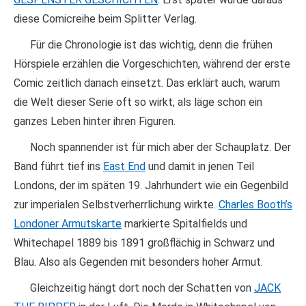
diese Comicreihe beim Splitter Verlag.
Für die Chronologie ist das wichtig, denn die frühen
Hörspiele erzählen die Vorgeschichten, während der erste
Comic zeitlich danach einsetzt. Das erklärt auch, warum
die Welt dieser Serie oft so wirkt, als läge schon ein
ganzes Leben hinter ihren Figuren.
Noch spannender ist für mich aber der Schauplatz. Der
Band führt tief ins
East End
und damit in jenen Teil
Londons, der im späten 19. Jahrhundert wie ein Gegenbild
zur imperialen Selbstverherrlichung wirkte.
Charles Booth’s
Londoner Armutskarte
markierte Spitalfields und
Whitechapel 1889 bis 1891 großflächig in Schwarz und
Blau. Also als Gegenden mit besonders hoher Armut.
Gleichzeitig hängt dort noch der Schatten von
JACK