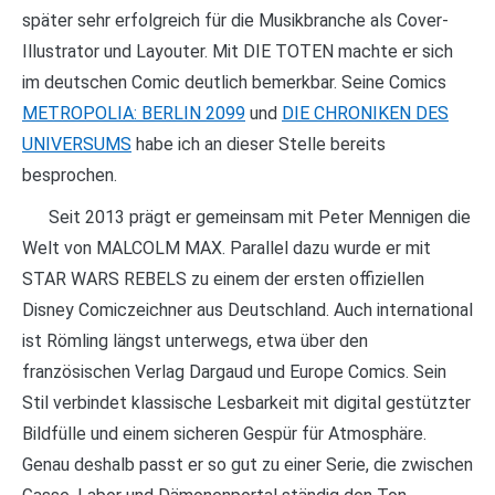
später sehr erfolgreich für die Musikbranche als Cover-
Illustrator und Layouter. Mit DIE TOTEN machte er sich
im deutschen Comic deutlich bemerkbar. Seine Comics
METROPOLIA: BERLIN 2099
und
DIE CHRONIKEN DES
UNIVERSUMS
habe ich an dieser Stelle bereits
besprochen.
Seit 2013 prägt er gemeinsam mit Peter Mennigen die
Welt von MALCOLM MAX. Parallel dazu wurde er mit
STAR WARS REBELS zu einem der ersten offiziellen
Disney Comiczeichner aus Deutschland. Auch international
ist Römling längst unterwegs, etwa über den
französischen Verlag Dargaud und Europe Comics. Sein
Stil verbindet klassische Lesbarkeit mit digital gestützter
Bildfülle und einem sicheren Gespür für Atmosphäre.
Genau deshalb passt er so gut zu einer Serie, die zwischen