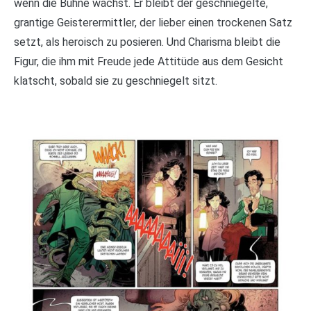
wenn die Bühne wächst. Er bleibt der geschniegelte,
grantige Geisterermittler, der lieber einen trockenen Satz
setzt, als heroisch zu posieren. Und Charisma bleibt die
Figur, die ihm mit Freude jede Attitüde aus dem Gesicht
klatscht, sobald sie zu geschniegelt sitzt.