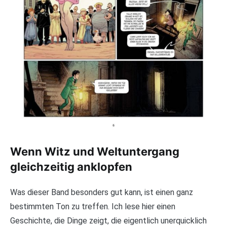
Wenn Witz und Weltuntergang
gleichzeitig anklopfen
Was dieser Band besonders gut kann, ist einen ganz
bestimmten Ton zu treffen. Ich lese hier einen
Geschichte, die Dinge zeigt, die eigentlich unerquicklich