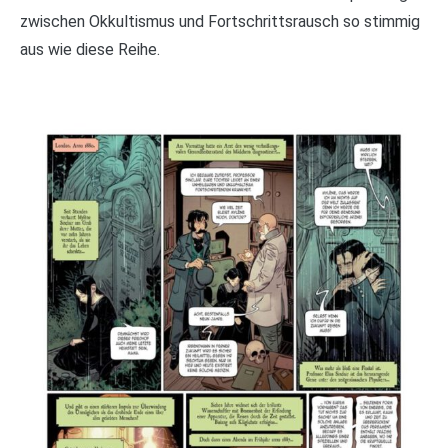
zwischen Okkultismus und Fortschrittsrausch so stimmig
aus wie diese Reihe.