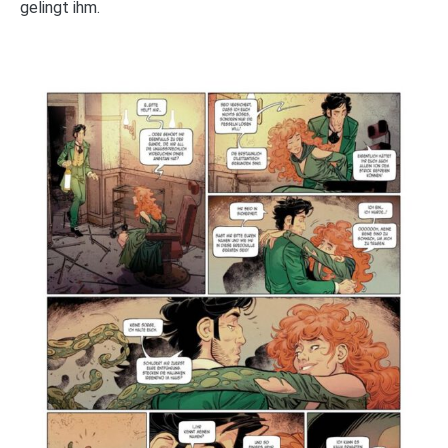
gelingt ihm.