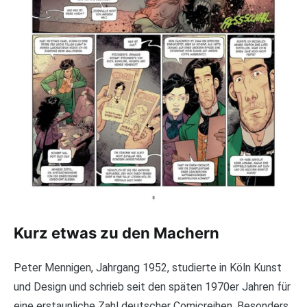
Kurz etwas zu den Machern
Peter Mennigen, Jahrgang 1952, studierte in Köln Kunst
und Design und schrieb seit den späten 1970er Jahren für
eine erstaunliche Zahl deutscher Comicreihen. Besonders