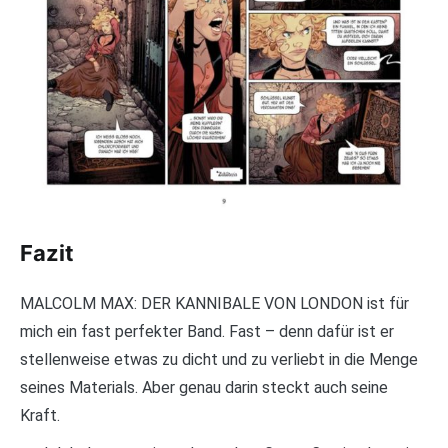
Fazit
MALCOLM MAX: DER KANNIBALE VON LONDON ist für
mich ein fast perfekter Band. Fast – denn dafür ist er
stellenweise etwas zu dicht und zu verliebt in die Menge
seines Materials. Aber genau darin steckt auch seine
Kraft.