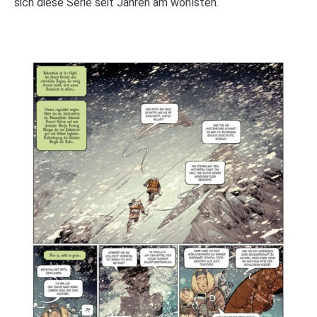
sich diese Serie seit Jahren am wohlsten.