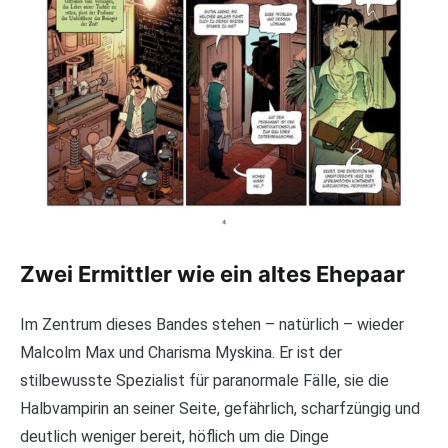
Zwei Ermittler wie ein altes Ehepaar
Im Zentrum dieses Bandes stehen – natürlich – wieder
Malcolm Max und Charisma Myskina. Er ist der
stilbewusste Spezialist für paranormale Fälle, sie die
Halbvampirin an seiner Seite, gefährlich, scharfzüngig und
deutlich weniger bereit, höflich um die Dinge