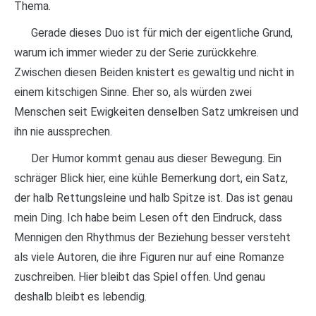
Thema.
Gerade dieses Duo ist für mich der eigentliche Grund,
warum ich immer wieder zu der Serie zurückkehre.
Zwischen diesen Beiden knistert es gewaltig und nicht in
einem kitschigen Sinne. Eher so, als würden zwei
Menschen seit Ewigkeiten denselben Satz umkreisen und
ihn nie aussprechen.
Der Humor kommt genau aus dieser Bewegung. Ein
schräger Blick hier, eine kühle Bemerkung dort, ein Satz,
der halb Rettungsleine und halb Spitze ist. Das ist genau
mein Ding. Ich habe beim Lesen oft den Eindruck, dass
Mennigen den Rhythmus der Beziehung besser versteht
als viele Autoren, die ihre Figuren nur auf eine Romanze
zuschreiben. Hier bleibt das Spiel offen. Und genau
deshalb bleibt es lebendig.