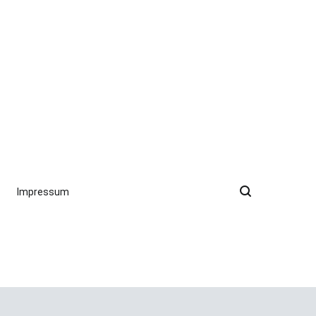
Impressum