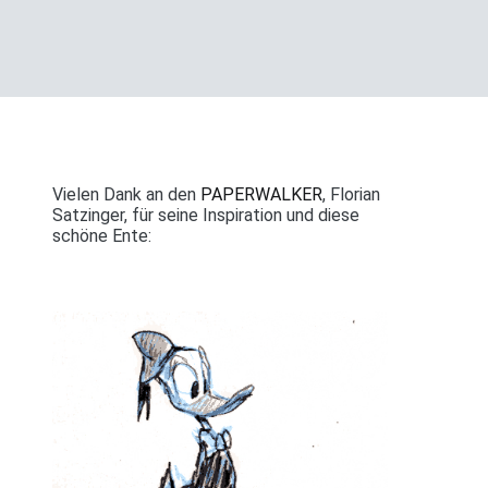
Vielen Dank an den
PAPERWALKER
, Florian
Satzinger, für seine Inspiration und diese
schöne Ente: