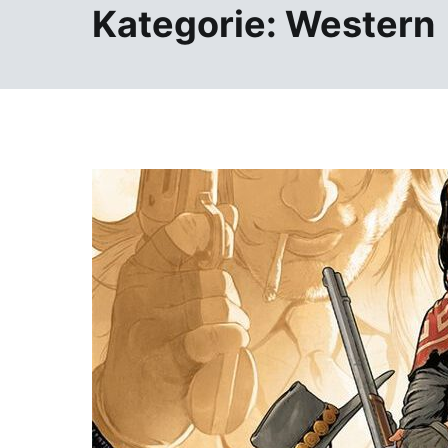
Kategorie:
Western