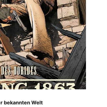
r bekannten Welt