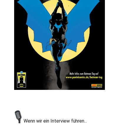
🎙
Wenn wir ein Interview führen...