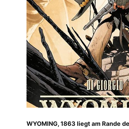
WYOMING, 1863 liegt am Rande de