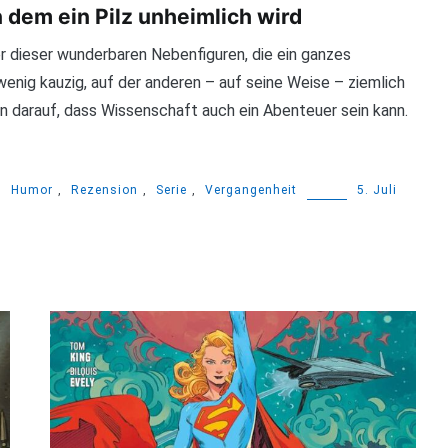
dem ein Pilz unheimlich wird
r dieser wunderbaren Nebenfiguren, die ein ganzes
enig kauzig, auf der anderen – auf seine Weise – ziemlich
en darauf, dass Wissenschaft auch ein Abenteuer sein kann.
,
Humor
,
Rezension
,
Serie
,
Vergangenheit
5. Juli