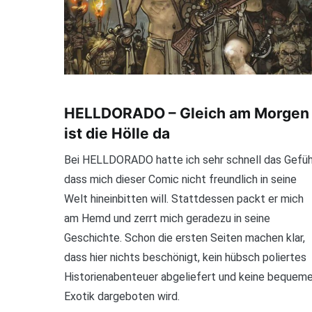
HELLDORADO – Gleich am Morgen
ist die Hölle da
Bei HELLDORADO hatte ich sehr schnell das Gefüh
dass mich dieser Comic nicht freundlich in seine
Welt hineinbitten will. Stattdessen packt er mich
am Hemd und zerrt mich geradezu in seine
Geschichte. Schon die ersten Seiten machen klar,
dass hier nichts beschönigt, kein hübsch poliertes
Historienabenteuer abgeliefert und keine bequem
Exotik dargeboten wird.