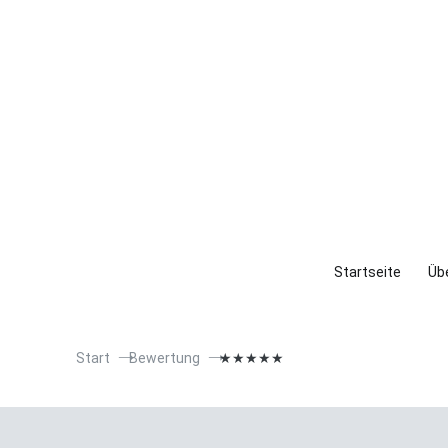
Startseite
Übe
Start
Bewertung
★★★★★