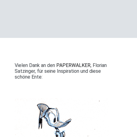
Vielen Dank an den
PAPERWALKER
, Florian
Satzinger, für seine Inspiration und diese
schöne Ente: