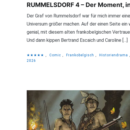
RUMMELSDORF 4 – Der Moment, in 
Der Graf von Rummelsdorf war für mich immer eine
Universum größer machen. Auf der einen Seite ein w
genial, mit diesem alten frankobelgischen Vertrau
Und dann kippen Bertrand Escaich und Caroline […]
★★★★★
,
Comic
,
Frankobelgisch
,
Historiendrama
2026