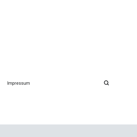
Impressum