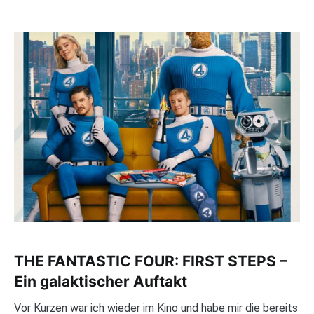
THE FANTASTIC FOUR: FIRST STEPS –
Ein galaktischer Auftakt
Vor Kurzen war ich wieder im Kino und habe mir die bereits