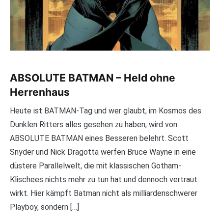
ABSOLUTE BATMAN – Held ohne
Herrenhaus
Heute ist BATMAN-Tag und wer glaubt, im Kosmos des
Dunklen Ritters alles gesehen zu haben, wird von
ABSOLUTE BATMAN eines Besseren belehrt. Scott
Snyder und Nick Dragotta werfen Bruce Wayne in eine
düstere Parallelwelt, die mit klassischen Gotham-
Klischees nichts mehr zu tun hat und dennoch vertraut
wirkt. Hier kämpft Batman nicht als milliardenschwerer
Playboy, sondern […]