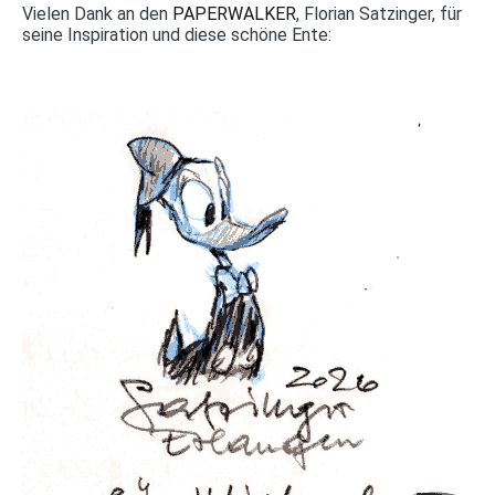
Vielen Dank an den
PAPERWALKER
, Florian Satzinger, für
seine Inspiration und diese schöne Ente: