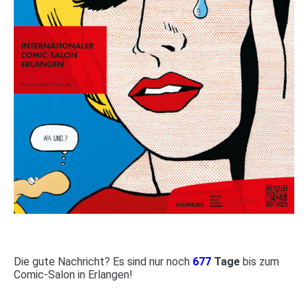
Die gute Nachricht? Es sind nur noch
677
Tage
bis zum
Comic-Salon in Erlangen!