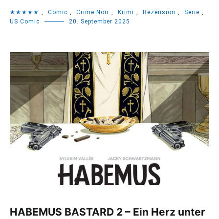
★★★★★
,
Comic
,
Crime Noir
,
Krimi
,
Rezension
,
Serie
,
US Comic
20. September 2025
HABEMUS BASTARD 2 – Ein Herz unter