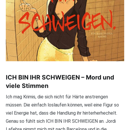
ICH BIN IHR SCHWEIGEN – Mord und
viele Stimmen
Ich mag Krimis, die sich nicht für Härte anstrengen
müssen. Die einfach loslaufen können, weil eine Figur so
viel Energie hat, dass die Handlung ihr hinterherhechelt.
Genau so fühlt sich ICH BIN IHR SCHWEIGEN an. Jordi
Lafebre nimmt mich mit nach Barcelona und in die