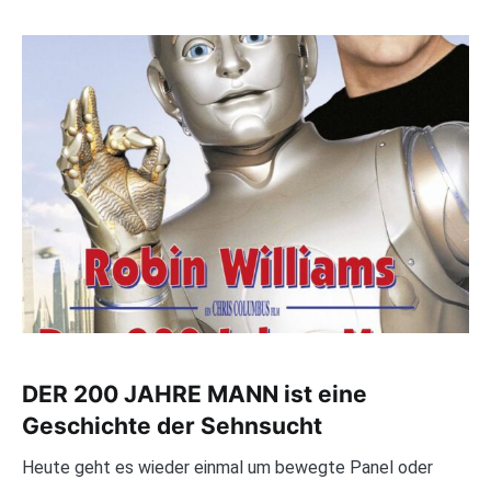
DER 200 JAHRE MANN ist eine
Geschichte der Sehnsucht
Heute geht es wieder einmal um bewegte Panel oder