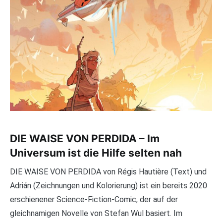
DIE WAISE VON PERDIDA – Im
Universum ist die Hilfe selten nah
DIE WAISE VON PERDIDA von Régis Hautière (Text) und
Adrián (Zeichnungen und Kolorierung) ist ein bereits 2020
erschienener Science-Fiction-Comic, der auf der
gleichnamigen Novelle von Stefan Wul basiert. Im