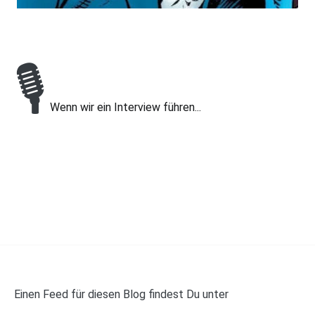
🎙
Wenn wir ein Interview führen...
Einen Feed für diesen Blog findest Du unter
https://panelwalker.de/feed