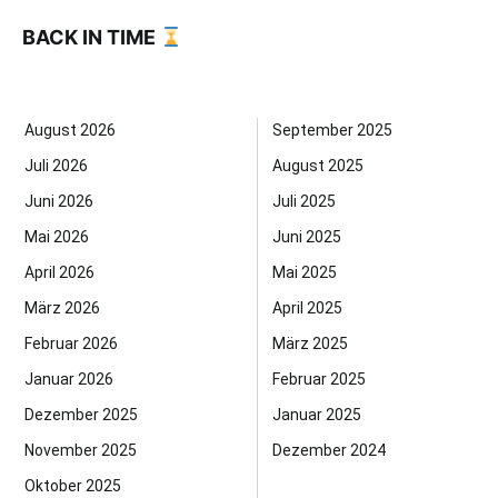
BACK IN TIME
August 2026
September 2025
Juli 2026
August 2025
Juni 2026
Juli 2025
Mai 2026
Juni 2025
April 2026
Mai 2025
März 2026
April 2025
Februar 2026
März 2025
Januar 2026
Februar 2025
Dezember 2025
Januar 2025
November 2025
Dezember 2024
Oktober 2025