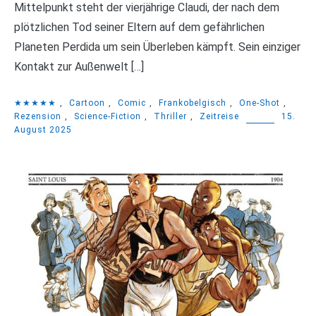
Mittelpunkt steht der vierjährige Claudi, der nach dem
plötzlichen Tod seiner Eltern auf dem gefährlichen
Planeten Perdida um sein Überleben kämpft. Sein einziger
Kontakt zur Außenwelt […]
★★★★★
,
Cartoon
,
Comic
,
Frankobelgisch
,
One-Shot
,
Rezension
,
Science-Fiction
,
Thriller
,
Zeitreise
15.
August 2025