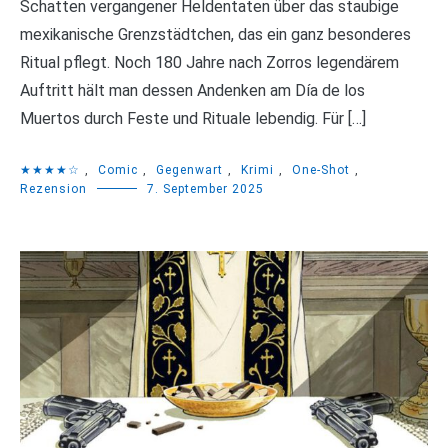
Schatten vergangener Heldentaten über das staubige
mexikanische Grenzstädtchen, das ein ganz besonderes
Ritual pflegt. Noch 180 Jahre nach Zorros legendärem
Auftritt hält man dessen Andenken am Día de los
Muertos durch Feste und Rituale lebendig. Für […]
★★★★☆
,
Comic
,
Gegenwart
,
Krimi
,
One-Shot
,
Rezension
7. September 2025