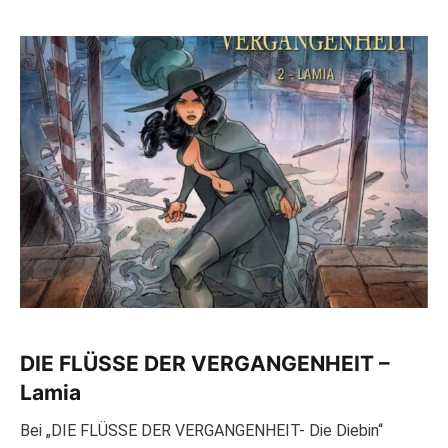
DIE FLÜSSE DER VERGANGENHEIT –
Lamia
Bei „DIE FLÜSSE DER VERGANGENHEIT- Die Diebin“