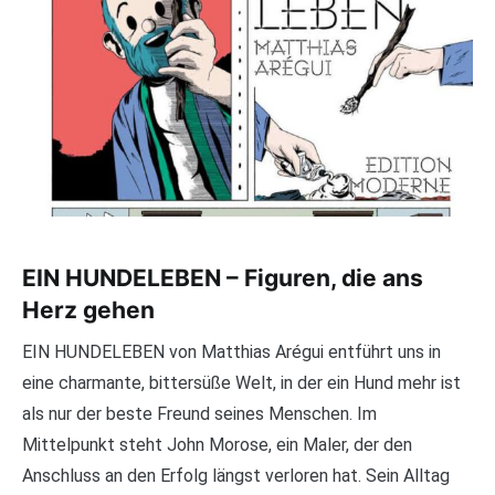
EIN HUNDELEBEN – Figuren, die ans
Herz gehen
EIN HUNDELEBEN von Matthias Arégui entführt uns in
eine charmante, bittersüße Welt, in der ein Hund mehr ist
als nur der beste Freund seines Menschen. Im
Mittelpunkt steht John Morose, ein Maler, der den
Anschluss an den Erfolg längst verloren hat. Sein Alltag