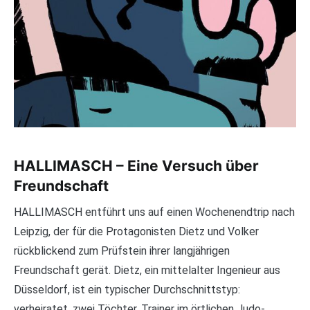
HALLIMASCH – Eine Versuch über
Freundschaft
HALLIMASCH entführt uns auf einen Wochenendtrip nach
Leipzig, der für die Protagonisten Dietz und Volker
rückblickend zum Prüfstein ihrer langjährigen
Freundschaft gerät. Dietz, ein mittelalter Ingenieur aus
Düsseldorf, ist ein typischer Durchschnittstyp:
verheiratet, zwei Töchter, Trainer im örtlichen Judo-