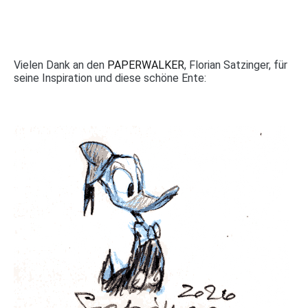
Vielen Dank an den
PAPERWALKER
, Florian Satzinger, für
seine Inspiration und diese schöne Ente: