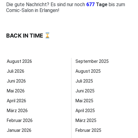
Die gute Nachricht? Es sind nur noch
677
Tage
bis zum
Comic-Salon in Erlangen!
BACK IN TIME
August 2026
September 2025
Juli 2026
August 2025
Juni 2026
Juli 2025
Mai 2026
Juni 2025
April 2026
Mai 2025
März 2026
April 2025
Februar 2026
März 2025
Januar 2026
Februar 2025