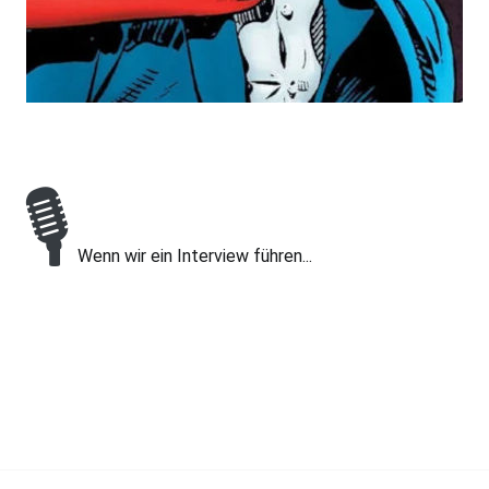
🎙
Wenn wir ein Interview führen...