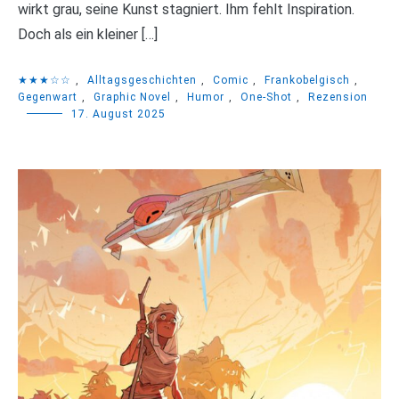
wirkt grau, seine Kunst stagniert. Ihm fehlt Inspiration.
Doch als ein kleiner […]
★★★☆☆
,
Alltagsgeschichten
,
Comic
,
Frankobelgisch
,
Gegenwart
,
Graphic Novel
,
Humor
,
One-Shot
,
Rezension
17. August 2025