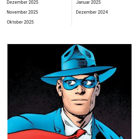
Dezember 2025
Januar 2025
November 2025
Dezember 2024
Oktober 2025