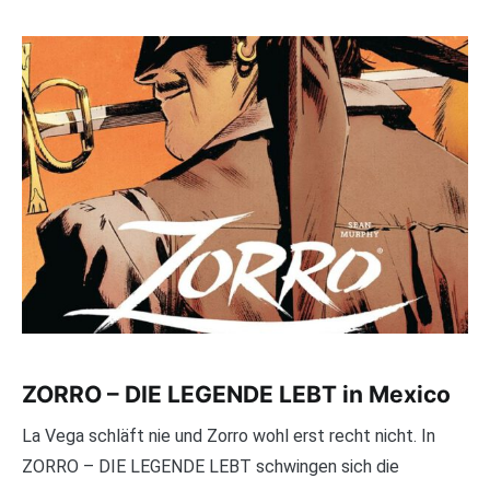
ZORRO – DIE LEGENDE LEBT in Mexico
La Vega schläft nie und Zorro wohl erst recht nicht. In
ZORRO – DIE LEGENDE LEBT schwingen sich die