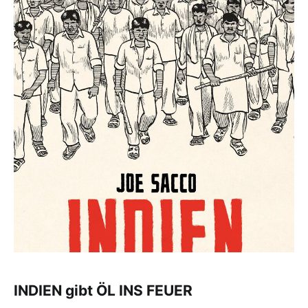
INDIEN gibt ÖL INS FEUER