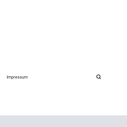
Impressum