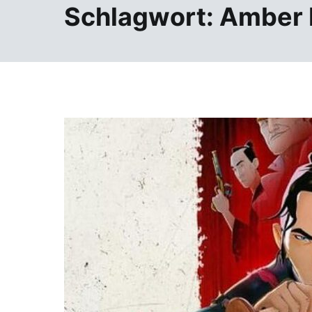
Schlagwort:
Amber 