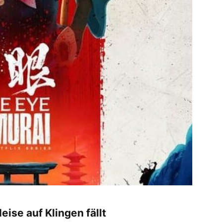
ise auf Klingen fällt