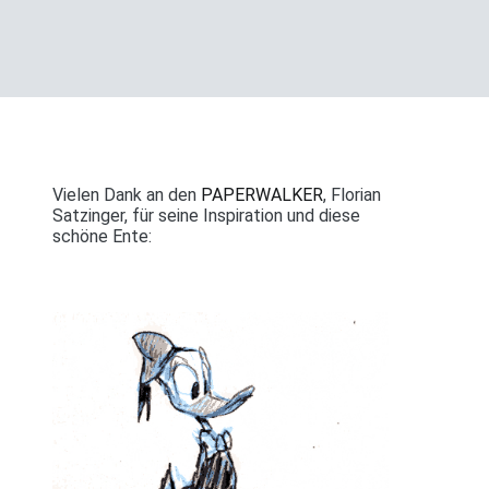
Vielen Dank an den
PAPERWALKER
, Florian
Satzinger, für seine Inspiration und diese
schöne Ente: