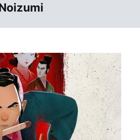
Noizumi