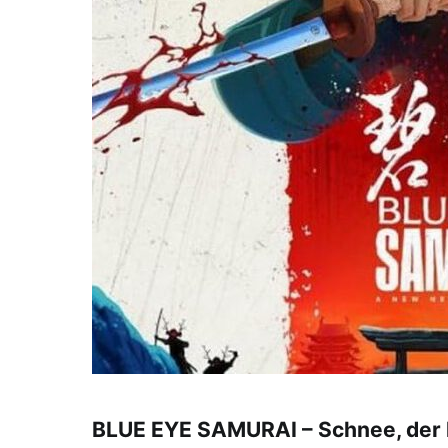
BLUE EYE SAMURAI – Schnee, der le