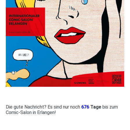
Die gute Nachricht? Es sind nur noch
676
Tage
bis zum
Comic-Salon in Erlangen!