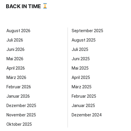
BACK IN TIME
August 2026
September 2025
Juli 2026
August 2025
Juni 2026
Juli 2025
Mai 2026
Juni 2025
April 2026
Mai 2025
März 2026
April 2025
Februar 2026
März 2025
Januar 2026
Februar 2025
Dezember 2025
Januar 2025
November 2025
Dezember 2024
Oktober 2025