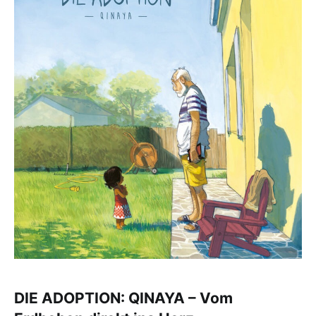
DIE ADOPTION: QINAYA – Vom