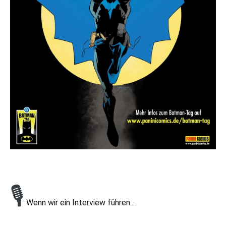
🎙
Wenn wir ein Interview führen...