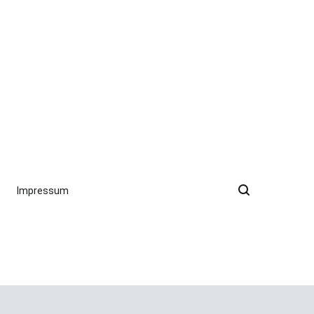
Impressum