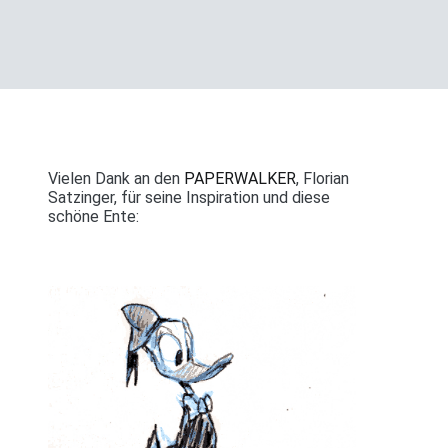
Vielen Dank an den
PAPERWALKER
, Florian
Satzinger, für seine Inspiration und diese
schöne Ente: