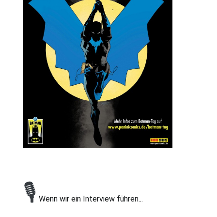
🎙
Wenn wir ein Interview führen...