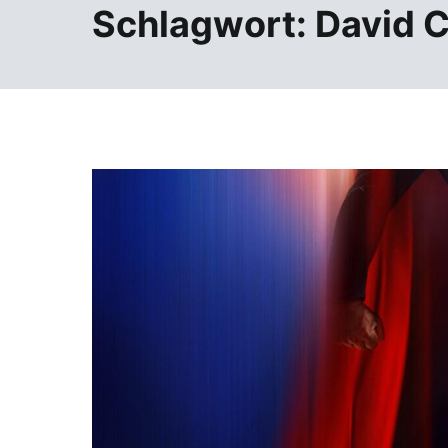
Schlagwort:
David 