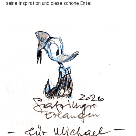
seine Inspiration und diese schöne Ente: