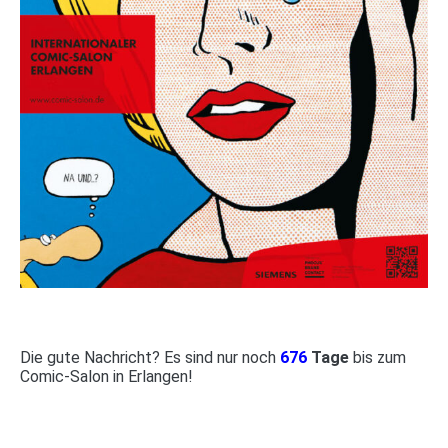
Die gute Nachricht? Es sind nur noch
676
Tage
bis zum
Comic-Salon in Erlangen!