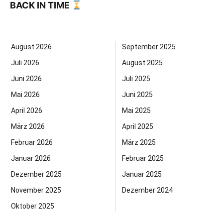
BACK IN TIME
August 2026
September 2025
Juli 2026
August 2025
Juni 2026
Juli 2025
Mai 2026
Juni 2025
April 2026
Mai 2025
März 2026
April 2025
Februar 2026
März 2025
Januar 2026
Februar 2025
Dezember 2025
Januar 2025
November 2025
Dezember 2024
Oktober 2025