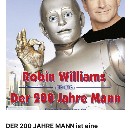
DER 200 JAHRE MANN ist eine