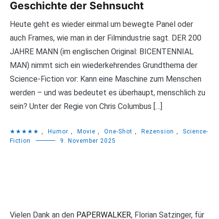
Geschichte der Sehnsucht
Heute geht es wieder einmal um bewegte Panel oder
auch Frames, wie man in der Filmindustrie sagt. DER 200
JAHRE MANN (im englischen Original: BICENTENNIAL
MAN) nimmt sich ein wiederkehrendes Grundthema der
Science-Fiction vor: Kann eine Maschine zum Menschen
werden – und was bedeutet es überhaupt, menschlich zu
sein? Unter der Regie von Chris Columbus […]
★★★★★
,
Humor
,
Movie
,
One-Shot
,
Rezension
,
Science-
Fiction
9. November 2025
Vielen Dank an den
PAPERWALKER
, Florian Satzinger, für