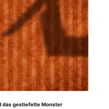
das gestiefelte Monster