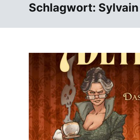
Schlagwort:
Sylvai