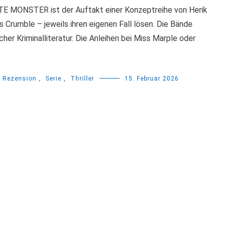
MONSTER ist der Auftakt einer Konzeptreihe von Herik
 Crumble – jeweils ihren eigenen Fall lösen. Die Bände
cher Kriminalliteratur. Die Anleihen bei Miss Marple oder
Rezension
,
Serie
,
Thriller
15. Februar 2026