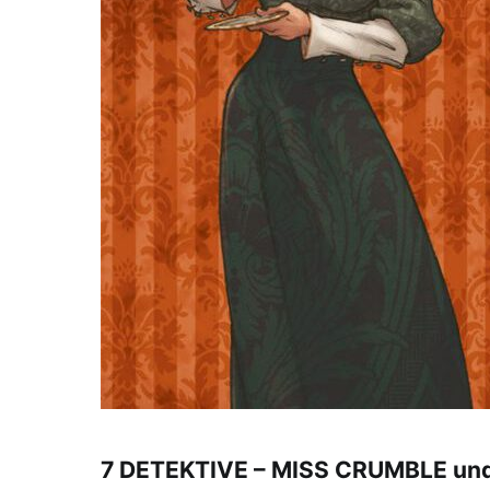
7 DETEKTIVE – MISS CRUMBLE und 