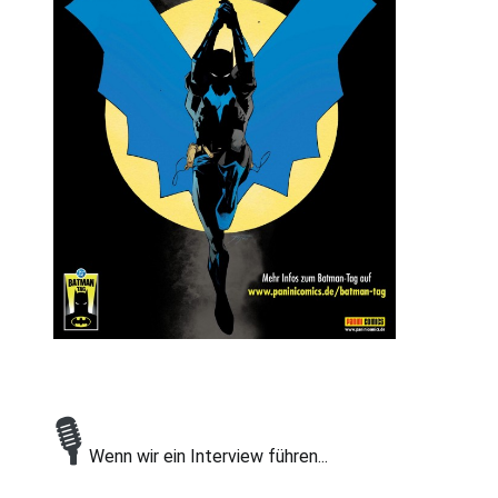
🎙
Wenn wir ein Interview führen...