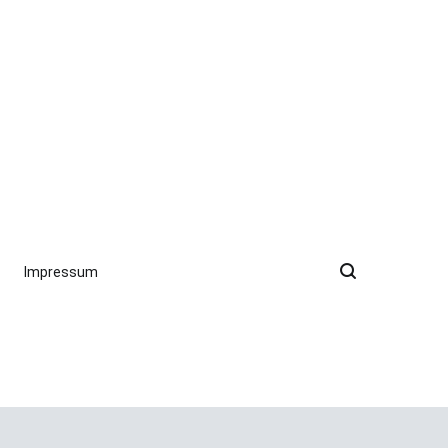
Impressum