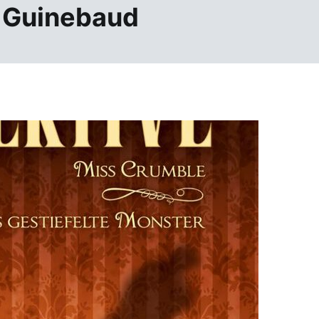
n Guinebaud