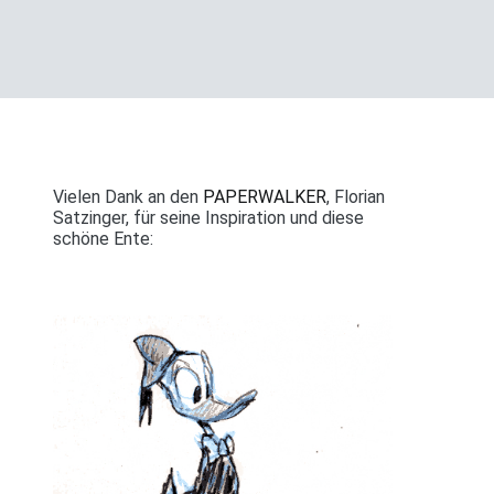
Vielen Dank an den
PAPERWALKER
, Florian
Satzinger, für seine Inspiration und diese
schöne Ente: