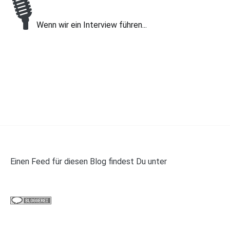
🎙
Wenn wir ein Interview führen...
Einen Feed für diesen Blog findest Du unter
https://panelwalker.de/feed