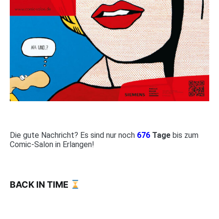
Die gute Nachricht? Es sind nur noch
676
Tage
bis zum
Comic-Salon in Erlangen!
BACK IN TIME