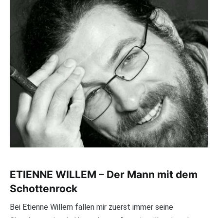
ETIENNE WILLEM – Der Mann mit dem
Schottenrock
Bei Etienne Willem fallen mir zuerst immer seine