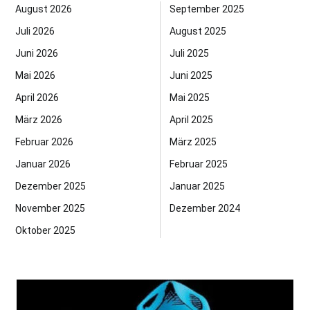
August 2026
September 2025
Juli 2026
August 2025
Juni 2026
Juli 2025
Mai 2026
Juni 2025
April 2026
Mai 2025
März 2026
April 2025
Februar 2026
März 2025
Januar 2026
Februar 2025
Dezember 2025
Januar 2025
November 2025
Dezember 2024
Oktober 2025