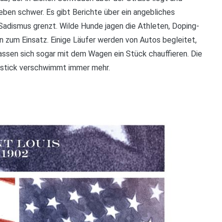
en schwer. Es gibt Berichte über ein angebliches
Sadismus grenzt. Wilde Hunde jagen die Athleten, Doping-
zum Einsatz. Einige Läufer werden von Autos begleitet,
lassen sich sogar mit dem Wagen ein Stück chauffieren. Die
stick verschwimmt immer mehr.