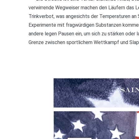
verwirrende Wegweiser machen den Läufern das Leb
Trinkverbot, was angesichts der Temperaturen an 
Experimente mit fragwürdigen Substanzen kommen 
andere legen Pausen ein, um sich zu stärken oder 
Grenze zwischen sportlichem Wettkampf und Slap