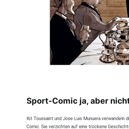
Sport-Comic ja, aber nich
Kit Toussaint und Jose Luis Munuera verwandeln di
Comic. Sie verzichten auf eine trockene Geschich