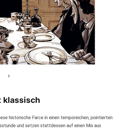
t klassisch
ese historische Farce in einen temporeichen, pointierten
tsstunde und setzen stattdessen auf einen Mix aus