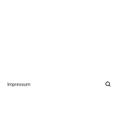
Impressum