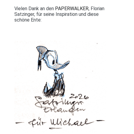
Vielen Dank an den
PAPERWALKER
, Florian
Satzinger, für seine Inspiration und diese
schöne Ente: