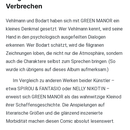
Verbrechen
Vehlmann und Bodart haben sich mit GREEN MANOR ein
kleines Denkmal gesetzt. Wer Vehlmann kennt, wird seine
Hand in den psychologisch ausgefeilten Dialogen
erkennen. Wer Bodart schätzt, wird die filigranen
Zeichnungen loben, die nicht nur die Atmosphäre, sondern
auch die Charaktere selbst zum Sprechen bringen. (So
wurde ich übrigens auf dieses Album aufmerksam.)
Im Vergleich zu anderen Werken beider Künstler –
etwa SPIROU & FANTASIO oder NELLY NIKOTIN –
erweist sich GREEN MANOR als das wahnwitzige Kleinod
ihrer Schaffensgeschichte. Die Anspielungen auf
literarische Größen und die glänzend inszenierte
Morbidität machen diesen Comic absolut lesenswert.