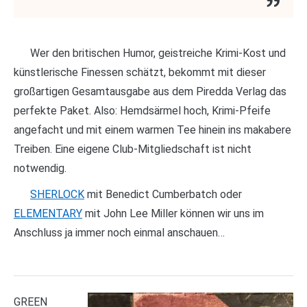
Wer den britischen Humor, geistreiche Krimi-Kost und
künstlerische Finessen schätzt, bekommt mit dieser
großartigen Gesamtausgabe aus dem Piredda Verlag das
perfekte Paket. Also: Hemdsärmel hoch, Krimi-Pfeife
angefacht und mit einem warmen Tee hinein ins makabere
Treiben. Eine eigene Club-Mitgliedschaft ist nicht
notwendig.
SHERLOCK
mit Benedict Cumberbatch oder
ELEMENTARY
mit John Lee Miller können wir uns im
Anschluss ja immer noch einmal anschauen…
GREEN