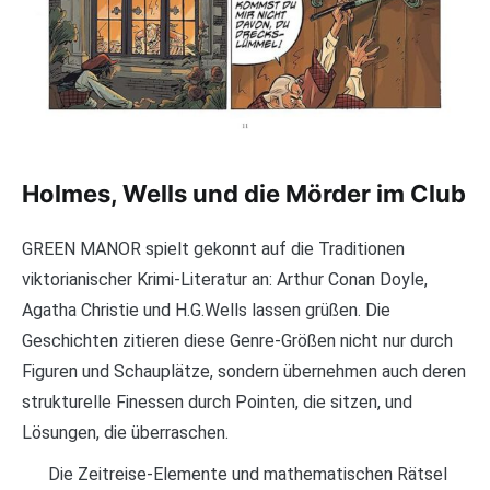
Holmes, Wells und die Mörder im Club
GREEN MANOR spielt gekonnt auf die Traditionen
viktorianischer Krimi-Literatur an: Arthur Conan Doyle,
Agatha Christie und H.G.Wells lassen grüßen. Die
Geschichten zitieren diese Genre-Größen nicht nur durch
Figuren und Schauplätze, sondern übernehmen auch deren
strukturelle Finessen durch Pointen, die sitzen, und
Lösungen, die überraschen.
Die Zeitreise-Elemente und mathematischen Rätsel