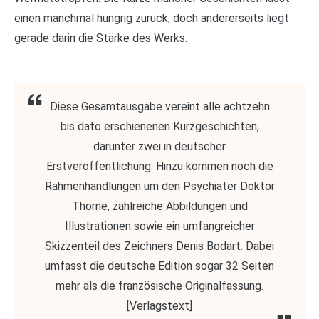
einen manchmal hungrig zurück, doch andererseits liegt
gerade darin die Stärke des Werks.
Diese Gesamtausgabe vereint alle achtzehn
bis dato erschienenen Kurzgeschichten,
darunter zwei in deutscher
Erstveröffentlichung. Hinzu kommen noch die
Rahmenhandlungen um den Psychiater Doktor
Thorne, zahlreiche Abbildungen und
Illustrationen sowie ein umfangreicher
Skizzenteil des Zeichners Denis Bodart. Dabei
umfasst die deutsche Edition sogar 32 Seiten
mehr als die französische Originalfassung.
[Verlagstext]