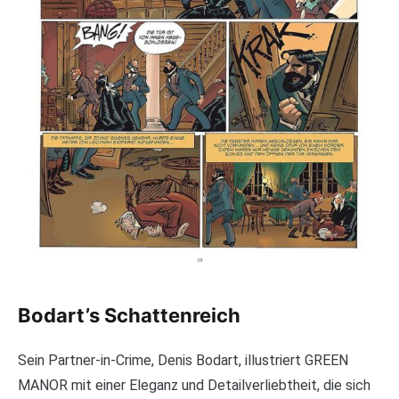
Bodart’s Schattenreich
Sein Partner-in-Crime, Denis Bodart, illustriert GREEN
MANOR mit einer Eleganz und Detailverliebtheit, die sich