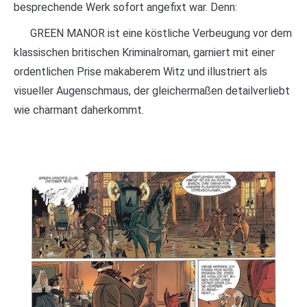
besprechende Werk sofort angefixt war. Denn:
GREEN MANOR ist eine köstliche Verbeugung vor dem
klassischen britischen Kriminalroman, garniert mit einer
ordentlichen Prise makaberem Witz und illustriert als
visueller Augenschmaus, der gleichermaßen detailverliebt
wie charmant daherkommt.