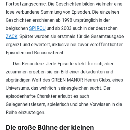
Fortsetzungscomic. Die Geschichten bilden vielmehr eine
lose verbundene Sammlung von Episoden. Die einzelnen
Geschichten erschienen ab 1998 ursprünglich in der
belgischen
SPIROU
und ab 2003 auch in der deutschen
ZACK
. Später wurden sie erstmals für die Gesamtausgabe
ergänzt und erweitert, inklusive nie zuvor veröffentlichter
Episoden und Bonusmaterial.
Das Besondere: Jede Episode steht für sich, aber
zusammen ergeben sie ein Bild einer dekadenten und
abgründigen Welt des GREEN MANOR Herren Clubs, eines
Universums, das wahrlich seinesgleichen sucht. Der
episodenhafte Charakter erlaubt es auch
Gelegenheitslesern, spielerisch und ohne Vorwissen in die
Reihe einzusteigen.
Die große Bühne der kleinen