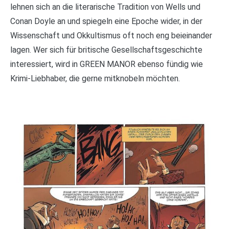
lehnen sich an die literarische Tradition von Wells und
Conan Doyle an und spiegeln eine Epoche wider, in der
Wissenschaft und Okkultismus oft noch eng beieinander
lagen. Wer sich für britische Gesellschaftsgeschichte
interessiert, wird in GREEN MANOR ebenso fündig wie
Krimi-Liebhaber, die gerne mitknobeln möchten.