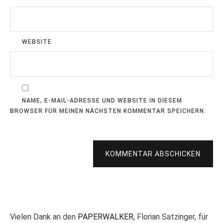
WEBSITE
NAME, E-MAIL-ADRESSE UND WEBSITE IN DIESEM
BROWSER FÜR MEINEN NÄCHSTEN KOMMENTAR SPEICHERN.
KOMMENTAR ABSCHICKEN
Vielen Dank an den
PAPERWALKER
, Florian Satzinger, für