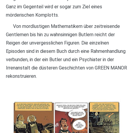
Ganz im Gegenteil wird er sogar zum Ziel eines
mörderischen Komplotts.
Von mordlustigen Mathematikern über zeitreisende
Gentlemen bis hin zu wahnsinnigen Butlern reicht der
Reigen der unvergesslichen Figuren. Die einzelnen
Episoden sind in diesem Buch durch eine Rahmenhandlung
verbunden, in der ein Butler und ein Psychiater in der
Irrenanstalt die düsteren Geschichten von GREEN MANOR
rekonstruieren.