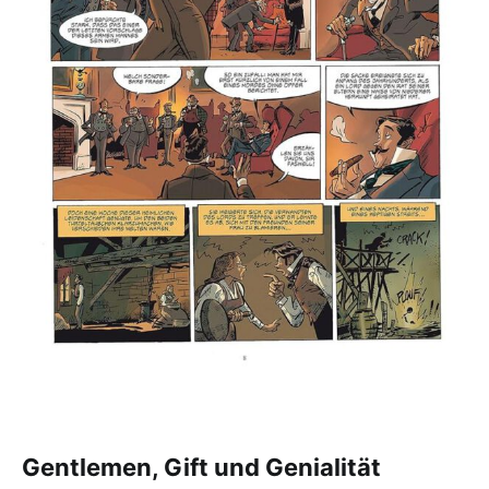
Gentlemen, Gift und Genialität