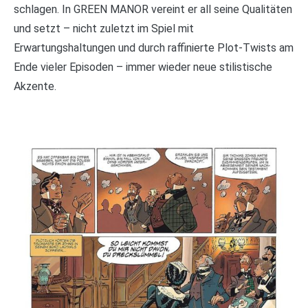
schlagen. In GREEN MANOR vereint er all seine Qualitäten
und setzt – nicht zuletzt im Spiel mit
Erwartungshaltungen und durch raffinierte Plot-Twists am
Ende vieler Episoden – immer wieder neue stilistische
Akzente.