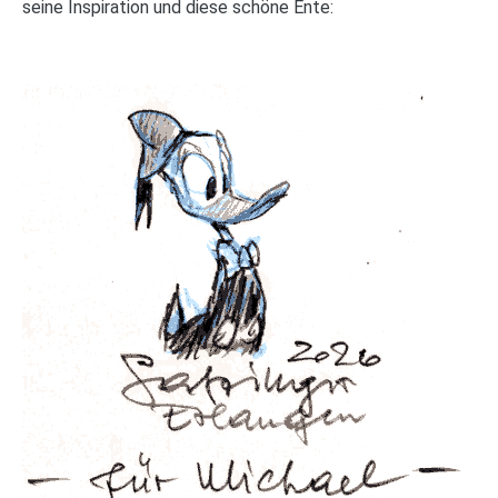
seine Inspiration und diese schöne Ente: