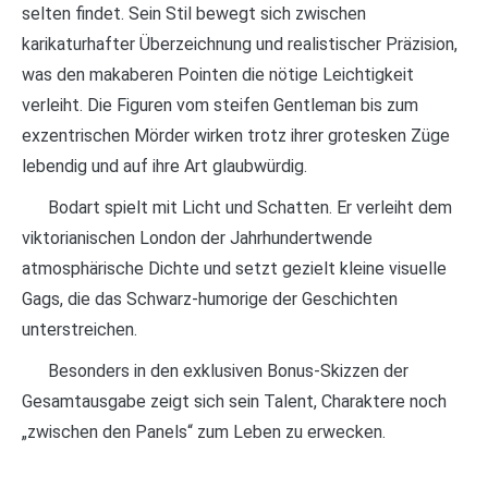
selten findet. Sein Stil bewegt sich zwischen
karikaturhafter Überzeichnung und realistischer Präzision,
was den makaberen Pointen die nötige Leichtigkeit
verleiht. Die Figuren vom steifen Gentleman bis zum
exzentrischen Mörder wirken trotz ihrer grotesken Züge
lebendig und auf ihre Art glaubwürdig.
Bodart spielt mit Licht und Schatten. Er verleiht dem
viktorianischen London der Jahrhundertwende
atmosphärische Dichte und setzt gezielt kleine visuelle
Gags, die das Schwarz-humorige der Geschichten
unterstreichen.
Besonders in den exklusiven Bonus-Skizzen der
Gesamtausgabe zeigt sich sein Talent, Charaktere noch
„zwischen den Panels“ zum Leben zu erwecken.