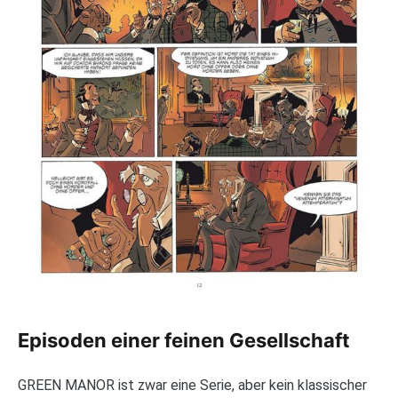
Episoden einer feinen Gesellschaft
GREEN MANOR ist zwar eine Serie, aber kein klassischer