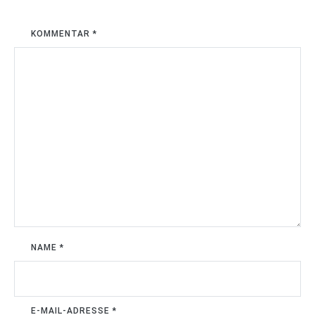
KOMMENTAR
*
NAME
*
E-MAIL-ADRESSE
*