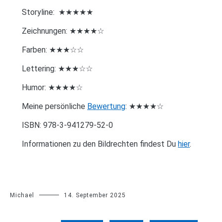
Storyline: ★★★★★
Zeichnungen: ★★★★☆
Farben: ★★★☆☆
Lettering: ★★★☆☆
Humor: ★★★★☆
Meine persönliche
Bewertung
: ★★★★☆
ISBN: 978-3-941279-52-0
Informationen zu den Bildrechten findest Du
hier
.
Michael
14. September 2025