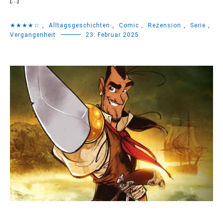
★★★★☆
,
Alltagsgeschichten
,
Comic
,
Rezension
,
Serie
,
Vergangenheit
23. Februar 2025