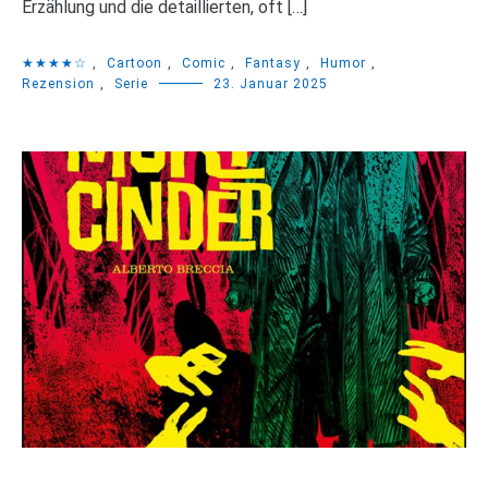
Erzählung und die detaillierten, oft […]
★★★★☆
,
Cartoon
,
Comic
,
Fantasy
,
Humor
,
Rezension
,
Serie
23. Januar 2025