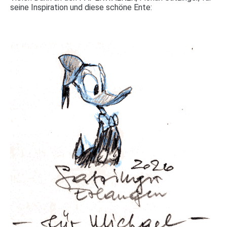
seine Inspiration und diese schöne Ente: