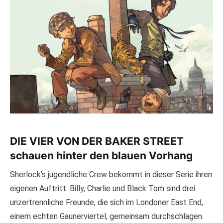
DIE VIER VON DER BAKER STREET
schauen hinter den blauen Vorhang
Sherlock’s jugendliche Crew bekommt in dieser Serie ihren
eigenen Auftritt: Billy, Charlie und Black Tom sind drei
unzertrennliche Freunde, die sich im Londoner East End,
einem echten Gaunerviertel, gemeinsam durchschlagen.