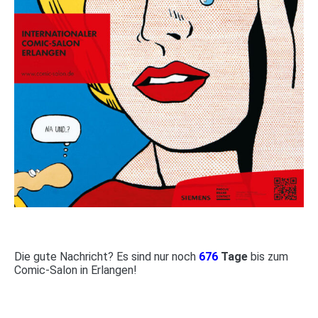
Die gute Nachricht? Es sind nur noch
676
Tage
bis zum
Comic-Salon in Erlangen!