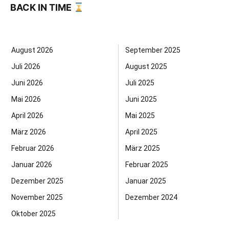
BACK IN TIME
August 2026
September 2025
Juli 2026
August 2025
Juni 2026
Juli 2025
Mai 2026
Juni 2025
April 2026
Mai 2025
März 2026
April 2025
Februar 2026
März 2025
Januar 2026
Februar 2025
Dezember 2025
Januar 2025
November 2025
Dezember 2024
Oktober 2025