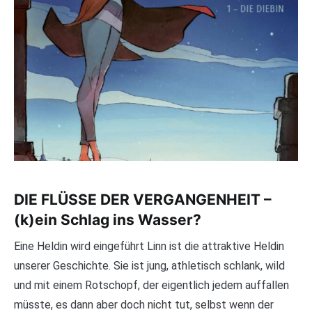
DIE FLÜSSE DER VERGANGENHEIT –
(k)ein Schlag ins Wasser?
Eine Heldin wird eingeführt Linn ist die attraktive Heldin
unserer Geschichte. Sie ist jung, athletisch schlank, wild
und mit einem Rotschopf, der eigentlich jedem auffallen
müsste, es dann aber doch nicht tut, selbst wenn der