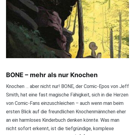
BONE – mehr als nur Knochen
Knochen … aber nicht nur! BONE, der Comic-Epos von Jeff
Smith, hat eine fast magische Fähigkeit, sich in die Herzen
von Comic-Fans einzuschleichen – auch wenn man beim
ersten Blick auf die freundlichen Knochenmännchen eher
an ein harmloses Kinderbuch denken könnte. Was man
nicht sofort erkennt, ist die tiefgründige, komplexe