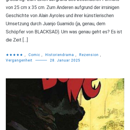
von 25 cm x 35 cm. Zum Anderen aufgrund der irrsinigen
Geschichte von Alain Ayroles und ihrer künstlerischen
Umsetzung durch Juanjo Guarnido (ja, genau, dem
Schöpfer von BLACKSAD). Um was genau geht es? Es ist
die Zeit […]
★★★★★
,
Comic
,
Historiendrama
,
Rezension
,
Vergangenheit
28. Januar 2025