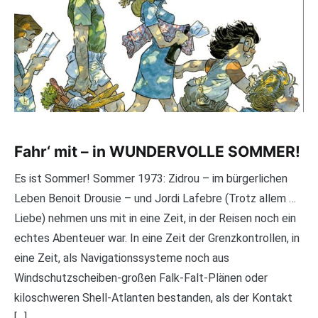
Fahr‘ mit – in WUNDERVOLLE SOMMER!
Es ist Sommer! Sommer 1973: Zidrou – im bürgerlichen
Leben Benoit Drousie – und Jordi Lafebre (Trotz allem …
Liebe) nehmen uns mit in eine Zeit, in der Reisen noch ein
echtes Abenteuer war. In eine Zeit der Grenzkontrollen, in
eine Zeit, als Navigationssysteme noch aus
Windschutzscheiben-großen Falk-Falt-Plänen oder
kiloschweren Shell-Atlanten bestanden, als der Kontakt
[…]