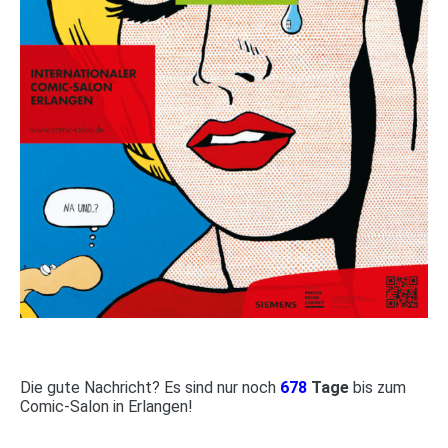
Die gute Nachricht? Es sind nur noch
678
Tage
bis zum
Comic-Salon in Erlangen!