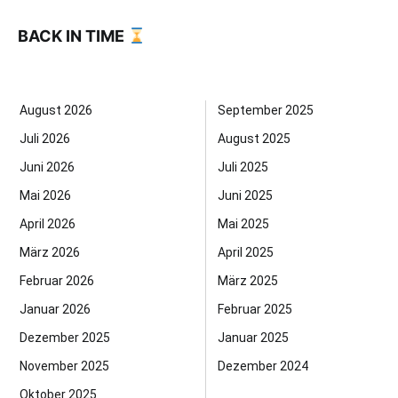
BACK IN TIME
August 2026
September 2025
Juli 2026
August 2025
Juni 2026
Juli 2025
Mai 2026
Juni 2025
April 2026
Mai 2025
März 2026
April 2025
Februar 2026
März 2025
Januar 2026
Februar 2025
Dezember 2025
Januar 2025
November 2025
Dezember 2024
Oktober 2025