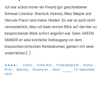
Ich war schon immer ein Freund gut geschriebener
Kriminal-Literatur. Sherlock Holmes, Miss Marple und
Hercule Poirot sind meine Helden. So war es auch nicht
verwunderlich, dass ich beim ersten Blick auf das hier zu
besprechende Werk sofort angefixt war. Denn: GREEN
MANOR ist eine köstliche Verbeugung vor dem
klassischen britischen Kriminalroman, garniert mit einer
ordentlichen […]
★★★★☆
,
Comic
,
Crime Noir
,
Frankobelgisch
,
Humor
,
Krimi
,
Mystery
,
Rezension
,
Serie
14. September
2025