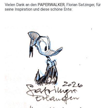
Vielen Dank an den
PAPERWALKER
, Florian Satzinger, für
seine Inspiration und diese schöne Ente: