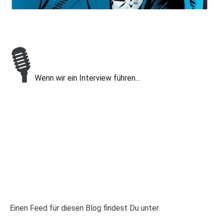
🎙
Wenn wir ein Interview führen...
Einen Feed für diesen Blog findest Du unter
https://panelwalker.de/feed