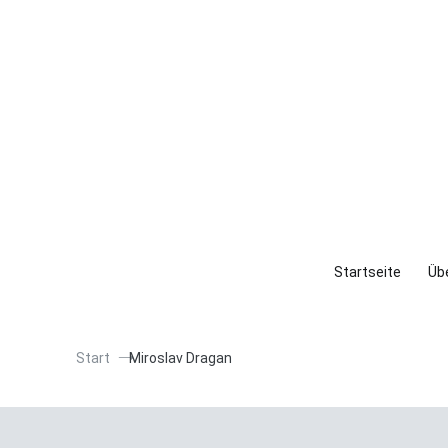
Startseite
Übe
Start
Miroslav Dragan