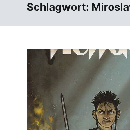
Schlagwort:
Mirosla