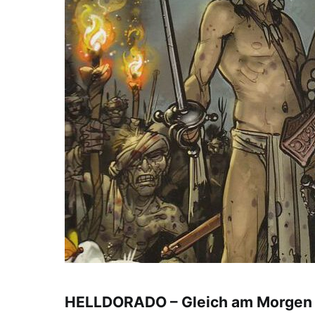
HELLDORADO – Gleich am Morgen is