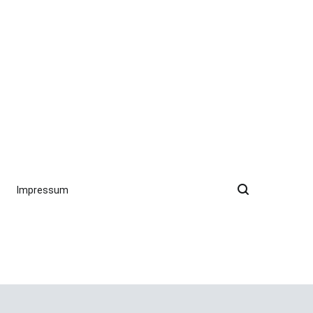
Impressum