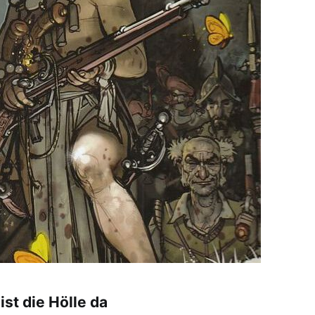
t die Hölle da