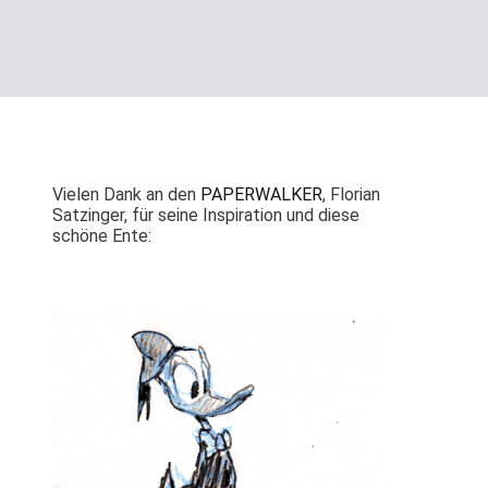
Vielen Dank an den
PAPERWALKER
, Florian
Satzinger, für seine Inspiration und diese
schöne Ente: