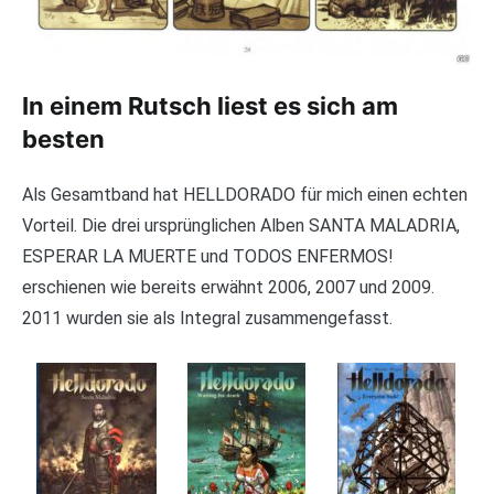
In einem Rutsch liest es sich am
besten
Als Gesamtband hat HELLDORADO für mich einen echten
Vorteil. Die drei ursprünglichen Alben SANTA MALADRIA,
ESPERAR LA MUERTE und TODOS ENFERMOS!
erschienen wie bereits erwähnt 2006, 2007 und 2009.
2011 wurden sie als Integral zusammengefasst.