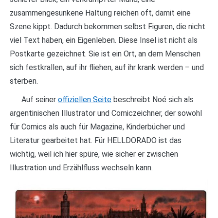
zusammengesunkene Haltung reichen oft, damit eine
Szene kippt. Dadurch bekommen selbst Figuren, die nicht
viel Text haben, ein Eigenleben. Diese Insel ist nicht als
Postkarte gezeichnet. Sie ist ein Ort, an dem Menschen
sich festkrallen, auf ihr fliehen, auf ihr krank werden – und
sterben.
Auf seiner
offiziellen Seite
beschreibt Noé sich als
argentinischen Illustrator und Comiczeichner, der sowohl
für Comics als auch für Magazine, Kinderbücher und
Literatur gearbeitet hat. Für HELLDORADO ist das
wichtig, weil ich hier spüre, wie sicher er zwischen
Illustration und Erzählfluss wechseln kann.