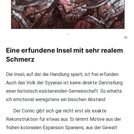
Eine erfundene Insel mit sehr realem
Schmerz
Die Insel, auf der die Handlung spielt, ist frei erfunden.
Auch das Volk der Syyanas ist keine direkte Darstellung
einer historisch existierenden Gemeinschaft. So erhalte
ich emotional wenigstens ein bisschen Abstand.
Der Comic gibt sich gar nicht erst als exakte
Rekonstruktion für etwas aus. Er nimmt Motive aus der
frühen kolonialen Expansion Spaniens, aus der Gewalt