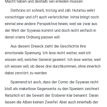
Macht haben und deshalb viel erleiden müssen.
Dathcino ist schnell, trotzig und zäh. Hutatsu wirkt
vorsichtiger und oft auch verletzlicher. Initsii bringt noch
einmal eine andere Perspektive hinein, weil sie zwar aus
der Welt der Syyanas kommt und doch nicht einfach in
deren starre Ordnung passen will.
Aus diesem Dreieck zieht die Geschichte ihre
emotionale Spannung. Ich lese nicht weiter, weil ich
wissen will, welcher General gewinnt. Ich lese weiter, weil
ich wissen will, ob diese drei durchkommen, ohne innerlich
dabei zerstört zu werden.
Spannend ist auch, dass der Comic die Syyanas nicht
bloß als makellose Gegenseite zu den Spaniern zeichnet.
Natürlich ist die Gewalt der Eroberer klar benannt. Daran
lassen die Alben keinen Zweifel. Aber auch innerhalb der