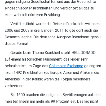
gegen indigene Gesellschaften und aus der Geschichte
eingeschleppter Krankheiten und verdichtet all das zu
einer wahrlich düsteren Erzählung.
Veröffentlicht wurde die Reihe in Frankreich zwischen
2006 und 2009 in drei Bänden. 2011 folgte dort auch die
Gesamtausgabe. Die deutsche Ausgabe übernimmt genau
dieses Format.
Gerade beim Thema Krankheit steht HELLDORADO
auf einem historischen Fundament, das leider sehr
belastbar ist. Im Zuge des
Columbian Exchange
gelangten
nach 1492 Krankheiten aus Europa, Asien und Afrika in die
Amerikas. In der Karibik waren die Folgen besonders
verheerend.
Bis 1600 brachen die indigenen Bevölkerungen auf den
meisten Inseln um mehr als 99 Prozent ein. Das lag nicht