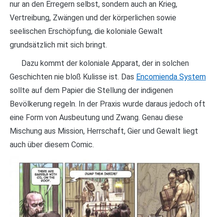
nur an den Erregern selbst, sondern auch an Krieg,
Vertreibung, Zwängen und der körperlichen sowie
seelischen Erschöpfung, die koloniale Gewalt
grundsätzlich mit sich bringt.
Dazu kommt der koloniale Apparat, der in solchen
Geschichten nie bloß Kulisse ist. Das
Encomienda System
sollte auf dem Papier die Stellung der indigenen
Bevölkerung regeln. In der Praxis wurde daraus jedoch oft
eine Form von Ausbeutung und Zwang. Genau diese
Mischung aus Mission, Herrschaft, Gier und Gewalt liegt
auch über diesem Comic.