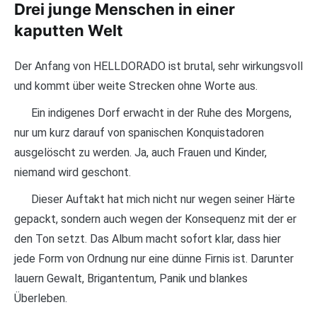
Drei junge Menschen in einer
kaputten Welt
Der Anfang von HELLDORADO ist brutal, sehr wirkungsvoll
und kommt über weite Strecken ohne Worte aus.
Ein indigenes Dorf erwacht in der Ruhe des Morgens,
nur um kurz darauf von spanischen Konquistadoren
ausgelöscht zu werden. Ja, auch Frauen und Kinder,
niemand wird geschont.
Dieser Auftakt hat mich nicht nur wegen seiner Härte
gepackt, sondern auch wegen der Konsequenz mit der er
den Ton setzt. Das Album macht sofort klar, dass hier
jede Form von Ordnung nur eine dünne Firnis ist. Darunter
lauern Gewalt, Brigantentum, Panik und blankes
Überleben.