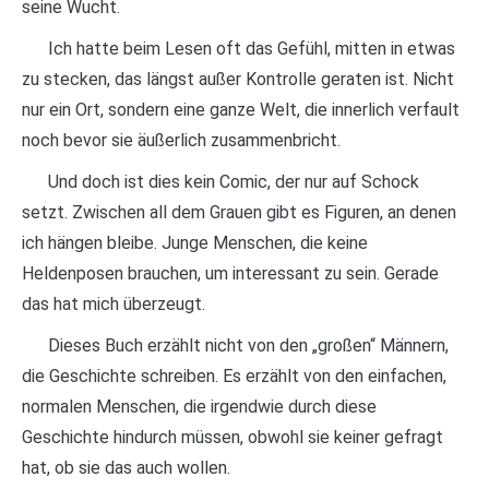
seine Wucht.
Ich hatte beim Lesen oft das Gefühl, mitten in etwas
zu stecken, das längst außer Kontrolle geraten ist. Nicht
nur ein Ort, sondern eine ganze Welt, die innerlich verfault
noch bevor sie äußerlich zusammenbricht.
Und doch ist dies kein Comic, der nur auf Schock
setzt. Zwischen all dem Grauen gibt es Figuren, an denen
ich hängen bleibe. Junge Menschen, die keine
Heldenposen brauchen, um interessant zu sein. Gerade
das hat mich überzeugt.
Dieses Buch erzählt nicht von den „großen“ Männern,
die Geschichte schreiben. Es erzählt von den einfachen,
normalen Menschen, die irgendwie durch diese
Geschichte hindurch müssen, obwohl sie keiner gefragt
hat, ob sie das auch wollen.