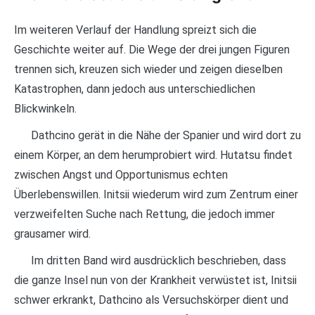
Im weiteren Verlauf der Handlung spreizt sich die
Geschichte weiter auf. Die Wege der drei jungen Figuren
trennen sich, kreuzen sich wieder und zeigen dieselben
Katastrophen, dann jedoch aus unterschiedlichen
Blickwinkeln.
Dathcino gerät in die Nähe der Spanier und wird dort zu
einem Körper, an dem herumprobiert wird. Hutatsu findet
zwischen Angst und Opportunismus echten
Überlebenswillen. Initsii wiederum wird zum Zentrum einer
verzweifelten Suche nach Rettung, die jedoch immer
grausamer wird.
Im dritten Band wird ausdrücklich beschrieben, dass
die ganze Insel nun von der Krankheit verwüstet ist, Initsii
schwer erkrankt, Dathcino als Versuchskörper dient und