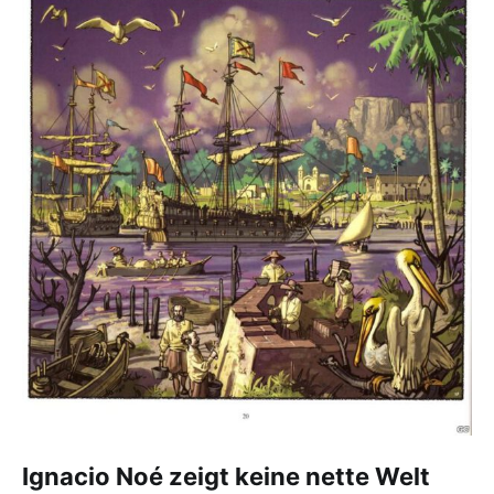
Ignacio Noé zeigt keine nette Welt