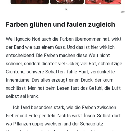
Farben glühen und faulen zugleich
Weil Ignacio Noé auch die Farben übernommen hat, wirkt
der Band wie aus einem Guss. Und das ist hier wirklich
entscheidend. Die Farben machen diese Welt nicht
schöner, sondern dichter: viel Ocker, viel Rot, schmutzige
Grüntöne, schwere Schatten, fahle Haut, verdunkelte
Innenräume. Das alles erzeugt einen Druck, der kaum
nachlässt. Man hat beim Lesen fast das Gefühl, die Luft
selbst sei krank.
Ich fand besonders stark, wie die Farben zwischen
Fieber und Erde pendeln. Nichts wirkt frisch. Selbst dort,
wo Pflanzen üppig wachsen und der Schauplatz