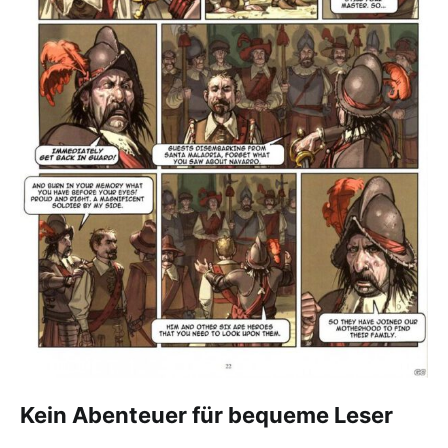
Kein Abenteuer für bequeme Leser