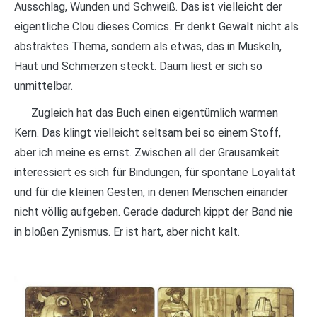
Ausschlag, Wunden und Schweiß. Das ist vielleicht der
eigentliche Clou dieses Comics. Er denkt Gewalt nicht als
abstraktes Thema, sondern als etwas, das in Muskeln,
Haut und Schmerzen steckt. Daum liest er sich so
unmittelbar.
Zugleich hat das Buch einen eigentümlich warmen
Kern. Das klingt vielleicht seltsam bei so einem Stoff,
aber ich meine es ernst. Zwischen all der Grausamkeit
interessiert es sich für Bindungen, für spontane Loyalität
und für die kleinen Gesten, in denen Menschen einander
nicht völlig aufgeben. Gerade dadurch kippt der Band nie
in bloßen Zynismus. Er ist hart, aber nicht kalt.