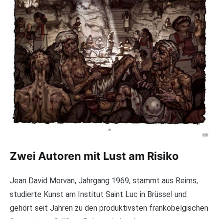
Zwei Autoren mit Lust am Risiko
Jean David Morvan, Jahrgang 1969, stammt aus Reims,
studierte Kunst am Institut Saint Luc in Brüssel und
gehört seit Jahren zu den produktivsten frankobelgischen