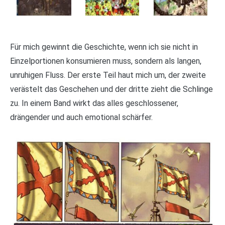
Für mich gewinnt die Geschichte, wenn ich sie nicht in
Einzelportionen konsumieren muss, sondern als langen,
unruhigen Fluss. Der erste Teil haut mich um, der zweite
verästelt das Geschehen und der dritte zieht die Schlinge
zu. In einem Band wirkt das alles geschlossener,
drängender und auch emotional schärfer.