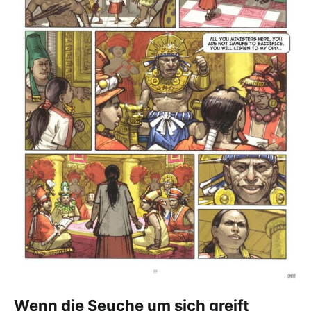
Wenn die Seuche um sich greift