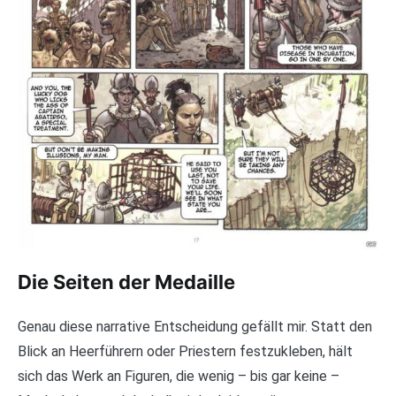
Die Seiten der Medaille
Genau diese narrative Entscheidung gefällt mir. Statt den
Blick an Heerführern oder Priestern festzukleben, hält
sich das Werk an Figuren, die wenig – bis gar keine –