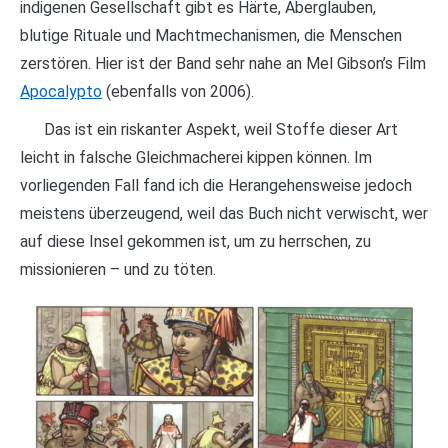
indigenen Gesellschaft gibt es Härte, Aberglauben,
blutige Rituale und Machtmechanismen, die Menschen
zerstören. Hier ist der Band sehr nahe an Mel Gibson’s Film
Apocalypto
(ebenfalls von 2006).
Das ist ein riskanter Aspekt, weil Stoffe dieser Art
leicht in falsche Gleichmacherei kippen können. Im
vorliegenden Fall fand ich die Herangehensweise jedoch
meistens überzeugend, weil das Buch nicht verwischt, wer
auf diese Insel gekommen ist, um zu herrschen, zu
missionieren – und zu töten.