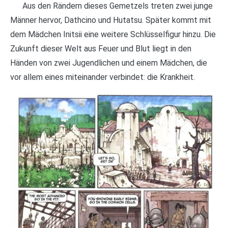
Aus den Rändern dieses Gemetzels treten zwei junge
Männer hervor, Dathcino und Hutatsu. Später kommt mit
dem Mädchen Initsii eine weitere Schlüsselfigur hinzu. Die
Zukunft dieser Welt aus Feuer und Blut liegt in den
Händen von zwei Jugendlichen und einem Mädchen, die
vor allem eines miteinander verbindet: die Krankheit.