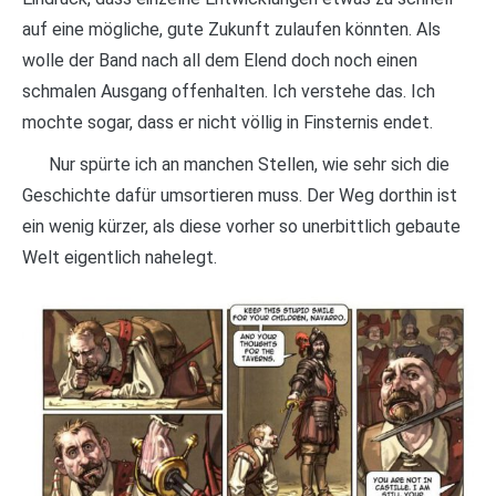
auf eine mögliche, gute Zukunft zulaufen könnten. Als
wolle der Band nach all dem Elend doch noch einen
schmalen Ausgang offenhalten. Ich verstehe das. Ich
mochte sogar, dass er nicht völlig in Finsternis endet.
Nur spürte ich an manchen Stellen, wie sehr sich die
Geschichte dafür umsortieren muss. Der Weg dorthin ist
ein wenig kürzer, als diese vorher so unerbittlich gebaute
Welt eigentlich nahelegt.