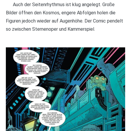
Auch der Seitenrhythmus ist klug angelegt. Große
Bilder öffnen den Kosmos, engere Abfolgen holen die
Figuren jedoch wieder auf Augenhöhe. Der Comic pendelt
so zwischen Sternenoper und Kammerspiel.