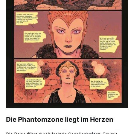
Die Phantomzone liegt im Herzen