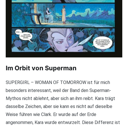
Im Orbit von Superman
SUPERGIRL – WOMAN OF TOMORROW ist für mich
besonders interessant, weil der Band den Superman-
Mythos nicht ablehnt, aber sich an ihm reibt. Kara trägt
dasselbe Zeichen, aber sie kann es nicht auf dieselbe
Weise führen wie Clark. Er wurde auf der Erde
angenommen, Kara wurde entwurzelt. Diese Differenz ist