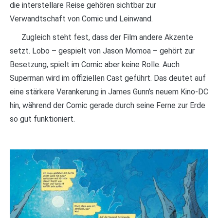
die interstellare Reise gehören sichtbar zur
Verwandtschaft von Comic und Leinwand.
Zugleich steht fest, dass der Film andere Akzente
setzt. Lobo – gespielt von Jason Momoa – gehört zur
Besetzung, spielt im Comic aber keine Rolle. Auch
Superman wird im offiziellen Cast geführt. Das deutet auf
eine stärkere Verankerung in James Gunn’s neuem Kino-DC
hin, während der Comic gerade durch seine Ferne zur Erde
so gut funktioniert.