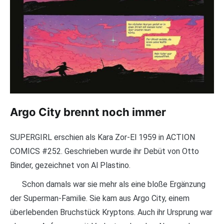
Argo City brennt noch immer
SUPERGIRL erschien als Kara Zor-El 1959 in ACTION
COMICS #252. Geschrieben wurde ihr Debüt von Otto
Binder, gezeichnet von Al Plastino.
Schon damals war sie mehr als eine bloße Ergänzung
der Superman-Familie. Sie kam aus Argo City, einem
überlebenden Bruchstück Kryptons. Auch ihr Ursprung war