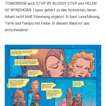
TOMORROW auch STEP BY BLOODY STEP und HELEN
OF WYNDHORN. Lopes gehört zu den Koloristen, deren
Arbeit nicht bloß Stimmung ergänzt. Er baut Leseführung,
Tiefe und Tempo mit Farbe. In diesem Band ist das
entscheidend.