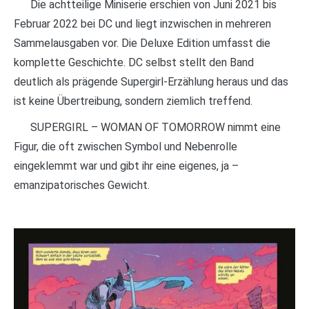
Die achtteilige Miniserie erschien von Juni 2021 bis
Februar 2022 bei DC und liegt inzwischen in mehreren
Sammelausgaben vor. Die Deluxe Edition umfasst die
komplette Geschichte. DC selbst stellt den Band
deutlich als prägende Supergirl-Erzählung heraus und das
ist keine Übertreibung, sondern ziemlich treffend.
SUPERGIRL – WOMAN OF TOMORROW nimmt eine
Figur, die oft zwischen Symbol und Nebenrolle
eingeklemmt war und gibt ihr eine eigenes, ja –
emanzipatorisches Gewicht.