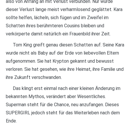
also von Anfang an mit Verlust verbunden. Nur wurde
dieser Verlust lange meist verharmlosend geglättet. Kara
sollte helfen, lächeln, sich fügen und im Zweifel im
Schatten ihres berühmteren Cousins bleiben und
verkörperte damit natürlich ein Frauenbild ihrer Zeit.
Tom King greift genau diesen Schatten auf. Seine Kara
wurde nicht als Baby auf der Erde von liebevollen Eltern
aufgenommen. Sie hat Krypton gekannt und bewusst
verloren. Sie hat gesehen, wie ihre Heimat, ihre Familie und
ihre Zukunft verschwanden.
Das klingt erst einmal nach einer kleinen Änderung im
bekannten Mythos, verändert aber Wesentliches.
Superman steht für die Chance, neu anzufangen. Dieses
SUPERGIRL jedoch steht für das Weiterleben nach dem
Ende.