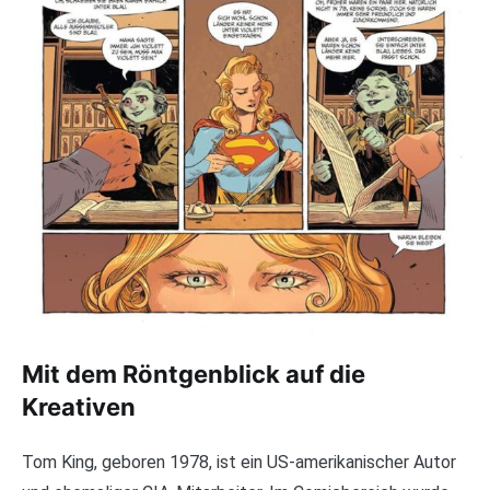
Mit dem Röntgenblick auf die
Kreativen
Tom King, geboren 1978, ist ein US-amerikanischer Autor