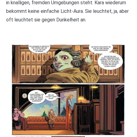
in knalligen, fremden Umgebungen steht. Kara wiederum
bekommt keine einfache Licht-Aura. Sie leuchtet, ja, aber
oft leuchtet sie gegen Dunkelheit an.