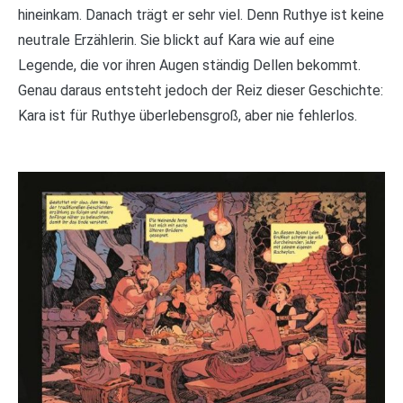
hineinkam. Danach trägt er sehr viel. Denn Ruthye ist keine
neutrale Erzählerin. Sie blickt auf Kara wie auf eine
Legende, die vor ihren Augen ständig Dellen bekommt.
Genau daraus entsteht jedoch der Reiz dieser Geschichte:
Kara ist für Ruthye überlebensgroß, aber nie fehlerlos.