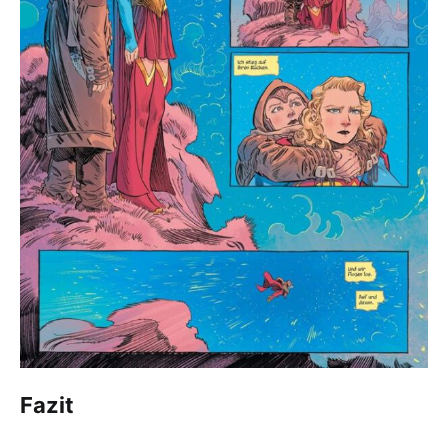
Fazit