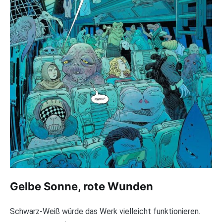
Gelbe Sonne, rote Wunden
Schwarz-Weiß würde das Werk vielleicht funktionieren.