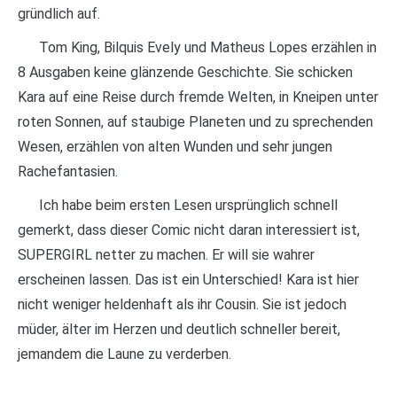
gründlich auf.
Tom King, Bilquis Evely und Matheus Lopes erzählen in
8 Ausgaben keine glänzende Geschichte. Sie schicken
Kara auf eine Reise durch fremde Welten, in Kneipen unter
roten Sonnen, auf staubige Planeten und zu sprechenden
Wesen, erzählen von alten Wunden und sehr jungen
Rachefantasien.
Ich habe beim ersten Lesen ursprünglich schnell
gemerkt, dass dieser Comic nicht daran interessiert ist,
SUPERGIRL netter zu machen. Er will sie wahrer
erscheinen lassen. Das ist ein Unterschied! Kara ist hier
nicht weniger heldenhaft als ihr Cousin. Sie ist jedoch
müder, älter im Herzen und deutlich schneller bereit,
jemandem die Laune zu verderben.