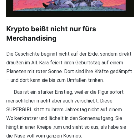
Krypto beißt nicht nur fürs
Merchandising
Die Geschichte beginnt nicht auf der Erde, sondern direkt
draußen im All. Kara feiert ihren Geburtstag auf einem
Planeten mit roter Sonne. Dort sind ihre Kräfte gedämpft
– und dort kann sie bis zum Umfallen trinken.
Das ist ein starker Einstieg, weil er die Figur sofort
menschlicher macht aber auch verschiebt. Diese
SUPERGIRL sitzt zu ihrem Jahrestag nicht auf einem
Wolkenkratzer und lächelt in den Sonnenaufgang. Sie
hängt in einer Kneipe ‚rum und sieht so aus, als habe sie
die Nase voll vom ganzen Kosmos.