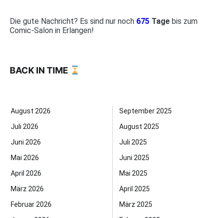
Die gute Nachricht? Es sind nur noch
675
Tage
bis zum
Comic-Salon in Erlangen!
BACK IN TIME
August 2026
September 2025
Juli 2026
August 2025
Juni 2026
Juli 2025
Mai 2026
Juni 2025
April 2026
Mai 2025
März 2026
April 2025
Februar 2026
März 2025