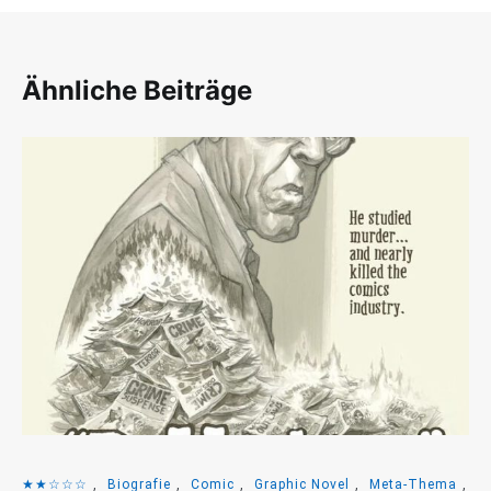
Ähnliche Beiträge
★★☆☆☆
,
Biografie
,
Comic
,
Graphic Novel
,
Meta-Thema
,