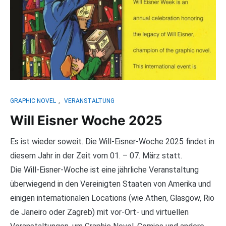
GRAPHIC NOVEL
,
VERANSTALTUNG
Will Eisner Woche 2025
Es ist wieder soweit. Die Will-Eisner-Woche 2025 findet in
diesem Jahr in der Zeit vom 01. – 07. März statt.
Die Will-Eisner-Woche ist eine jährliche Veranstaltung
überwiegend in den Vereinigten Staaten von Amerika und
einigen internationalen Locations (wie Athen, Glasgow, Rio
de Janeiro oder Zagreb) mit vor-Ort- und virtuellen