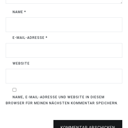
NAME
*
E-MAIL-ADRESSE
*
WEBSITE
NAME, E-MAIL-ADRESSE UND WEBSITE IN DIESEM
BROWSER FÜR MEINEN NÄCHSTEN KOMMENTAR SPEICHERN.
KOMMENTAR ABSCHICKEN