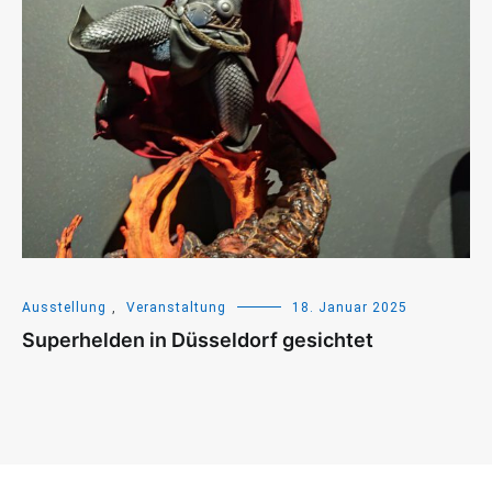
Ausstellung
,
Veranstaltung
18. Januar 2025
Superhelden in Düsseldorf gesichtet