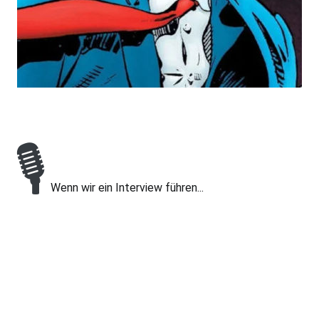
🎙
Wenn wir ein Interview führen...