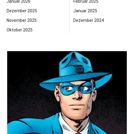
Januar 2026
Februar 2025
Dezember 2025
Januar 2025
November 2025
Dezember 2024
Oktober 2025