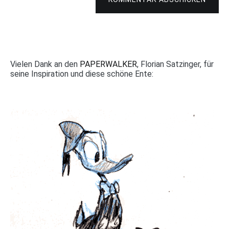
Vielen Dank an den
PAPERWALKER
, Florian Satzinger, für
seine Inspiration und diese schöne Ente: