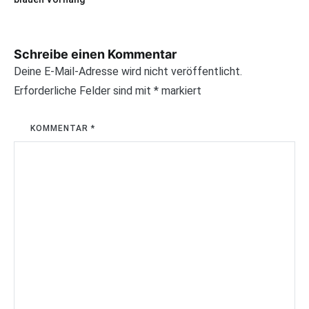
Schreibe einen Kommentar
Deine E-Mail-Adresse wird nicht veröffentlicht.
Erforderliche Felder sind mit
*
markiert
KOMMENTAR
*