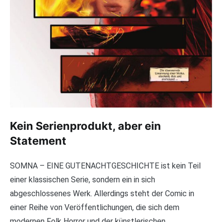
Kein Serienprodukt, aber ein
Statement
SOMNA – EINE GUTENACHTGESCHICHTE ist kein Teil
einer klassischen Serie, sondern ein in sich
abgeschlossenes Werk. Allerdings steht der Comic in
einer Reihe von Veröffentlichungen, die sich dem
modernen Folk Horror und der künstlerischen