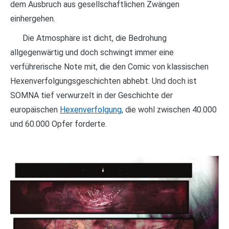
dem Ausbruch aus gesellschaftlichen Zwängen
einhergehen.
Die Atmosphäre ist dicht, die Bedrohung
allgegenwärtig und doch schwingt immer eine
verführerische Note mit, die den Comic von klassischen
Hexenverfolgungsgeschichten abhebt. Und doch ist
SOMNA tief verwurzelt in der Geschichte der
europäischen
Hexenverfolgung
, die wohl zwischen 40.000
und 60.000 Opfer forderte.