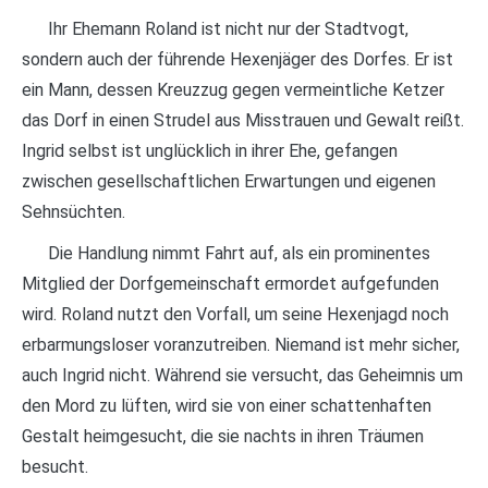
Ihr Ehemann Roland ist nicht nur der Stadtvogt,
sondern auch der führende Hexenjäger des Dorfes. Er ist
ein Mann, dessen Kreuzzug gegen vermeintliche Ketzer
das Dorf in einen Strudel aus Misstrauen und Gewalt reißt.
Ingrid selbst ist unglücklich in ihrer Ehe, gefangen
zwischen gesellschaftlichen Erwartungen und eigenen
Sehnsüchten.
Die Handlung nimmt Fahrt auf, als ein prominentes
Mitglied der Dorfgemeinschaft ermordet aufgefunden
wird. Roland nutzt den Vorfall, um seine Hexenjagd noch
erbarmungsloser voranzutreiben. Niemand ist mehr sicher,
auch Ingrid nicht. Während sie versucht, das Geheimnis um
den Mord zu lüften, wird sie von einer schattenhaften
Gestalt heimgesucht, die sie nachts in ihren Träumen
besucht.