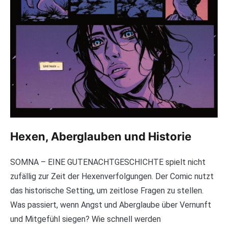
Hexen, Aberglauben und Historie
SOMNA – EINE GUTENACHTGESCHICHTE spielt nicht
zufällig zur Zeit der Hexenverfolgungen. Der Comic nutzt
das historische Setting, um zeitlose Fragen zu stellen.
Was passiert, wenn Angst und Aberglaube über Vernunft
und Mitgefühl siegen? Wie schnell werden