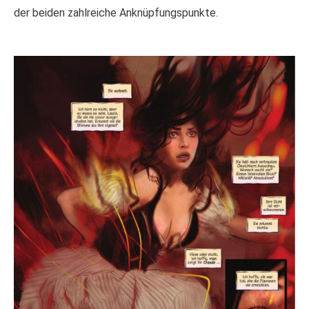
der beiden zahlreiche Anknüpfungspunkte.