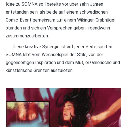
Idee zu SOMNA soll bereits vor über zehn Jahren
entstanden sein, als beide auf einem schwedischen
Comic-Event gemeinsam auf einem Wikinger-Grabhügel
standen und sich ein Versprechen gaben, irgendwann
zusammenzuarbeiten.
Diese kreative Synergie ist auf jeder Seite spürbar.
SOMNA lebt vom Wechselspiel der Stile, von der
gegenseitigen Inspiration und dem Mut, erzählerische und
künstlerische Grenzen auszuloten.