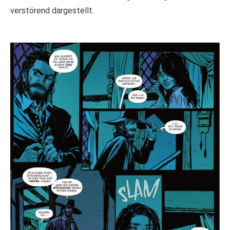
verstörend dargestellt.