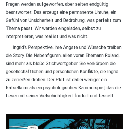
Fragen werden aufgeworfen, aber selten endgültig
beantwortet. Das erzeugt eine permanente Unruhe, ein
Gefühl von Unsicherheit und Bedrohung, was perfekt zum
Thema passt. Wir werden eingeladen, selbst zu
interpretieren, was real ist und was nicht.
Ingrid’s Perspektive, ihre Ängste und Wünsche treiben
die Story. Die Nebenfiguren, allen voran Ehemann Roland,
sind mehr als bloße Stichwortgeber. Sie verkörpern die
gesellschaftlichen und persönlichen Konflikte, die Ingrid
zu zerreißen drohen. Der Plot ist dabei weniger ein
Rätselkrimi als ein psychologisches Kammerspiel, das die
Leser mit seiner Vielschichtigkeit fordert und fesselt.