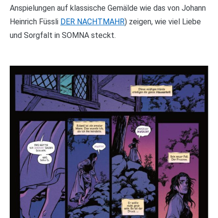
Anspielungen auf klassische Gemälde wie das von Johann
Heinrich Füssli
DER NACHTMAHR
) zeigen, wie viel Liebe
und Sorgfalt in SOMNA steckt.