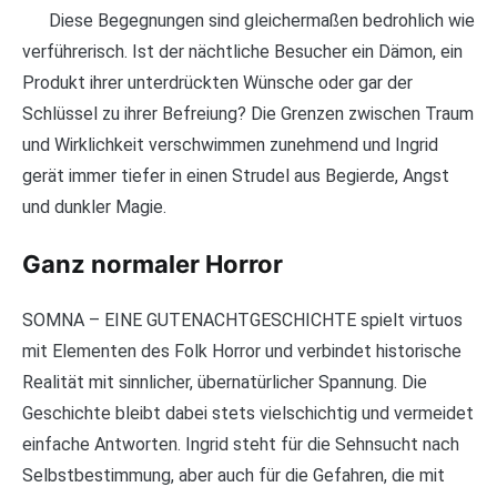
Diese Begegnungen sind gleichermaßen bedrohlich wie
verführerisch. Ist der nächtliche Besucher ein Dämon, ein
Produkt ihrer unterdrückten Wünsche oder gar der
Schlüssel zu ihrer Befreiung? Die Grenzen zwischen Traum
und Wirklichkeit verschwimmen zunehmend und Ingrid
gerät immer tiefer in einen Strudel aus Begierde, Angst
und dunkler Magie.
Ganz normaler Horror
SOMNA – EINE GUTENACHTGESCHICHTE spielt virtuos
mit Elementen des Folk Horror und verbindet historische
Realität mit sinnlicher, übernatürlicher Spannung. Die
Geschichte bleibt dabei stets vielschichtig und vermeidet
einfache Antworten. Ingrid steht für die Sehnsucht nach
Selbstbestimmung, aber auch für die Gefahren, die mit