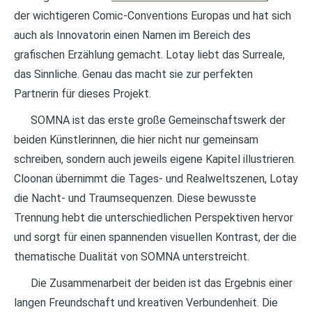
der wichtigeren Comic-Conventions Europas und hat sich
auch als Innovatorin einen Namen im Bereich des
grafischen Erzählung gemacht. Lotay liebt das Surreale,
das Sinnliche. Genau das macht sie zur perfekten
Partnerin für dieses Projekt.
SOMNA ist das erste große Gemeinschaftswerk der
beiden Künstlerinnen, die hier nicht nur gemeinsam
schreiben, sondern auch jeweils eigene Kapitel illustrieren.
Cloonan übernimmt die Tages- und Realweltszenen, Lotay
die Nacht- und Traumsequenzen. Diese bewusste
Trennung hebt die unterschiedlichen Perspektiven hervor
und sorgt für einen spannenden visuellen Kontrast, der die
thematische Dualität von SOMNA unterstreicht.
Die Zusammenarbeit der beiden ist das Ergebnis einer
langen Freundschaft und kreativen Verbundenheit. Die