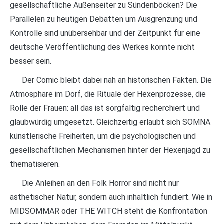
gesellschaftliche Außenseiter zu Sündenböcken? Die
Parallelen zu heutigen Debatten um Ausgrenzung und
Kontrolle sind unübersehbar und der Zeitpunkt für eine
deutsche Veröffentlichung des Werkes könnte nicht
besser sein.
Der Comic bleibt dabei nah an historischen Fakten. Die
Atmosphäre im Dorf, die Rituale der Hexenprozesse, die
Rolle der Frauen: all das ist sorgfältig recherchiert und
glaubwürdig umgesetzt. Gleichzeitig erlaubt sich SOMNA
künstlerische Freiheiten, um die psychologischen und
gesellschaftlichen Mechanismen hinter der Hexenjagd zu
thematisieren.
Die Anleihen an den Folk Horror sind nicht nur
ästhetischer Natur, sondern auch inhaltlich fundiert. Wie in
MIDSOMMAR oder THE WITCH steht die Konfrontation