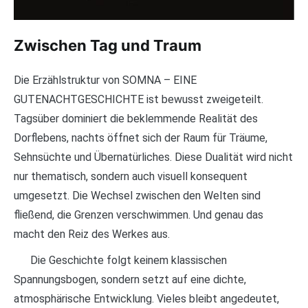
Zwischen Tag und Traum
Die Erzählstruktur von SOMNA – EINE
GUTENACHTGESCHICHTE ist bewusst zweigeteilt.
Tagsüber dominiert die beklemmende Realität des
Dorflebens, nachts öffnet sich der Raum für Träume,
Sehnsüchte und Übernatürliches. Diese Dualität wird nicht
nur thematisch, sondern auch visuell konsequent
umgesetzt. Die Wechsel zwischen den Welten sind
fließend, die Grenzen verschwimmen. Und genau das
macht den Reiz des Werkes aus.
Die Geschichte folgt keinem klassischen
Spannungsbogen, sondern setzt auf eine dichte,
atmosphärische Entwicklung. Vieles bleibt angedeutet,