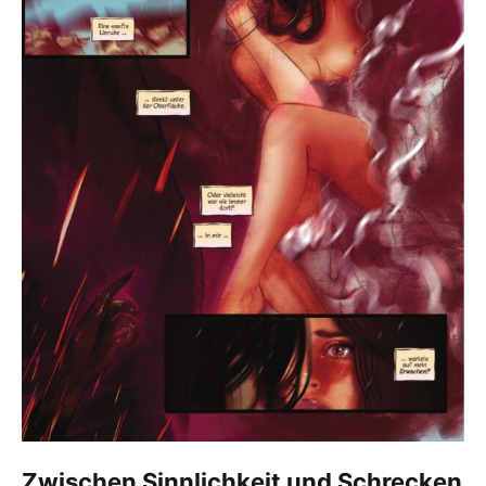
Zwischen Sinnlichkeit und Schrecken