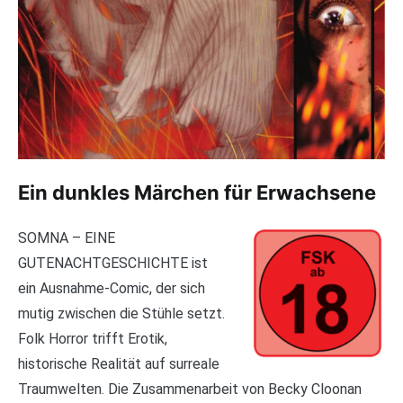
Ein dunkles Märchen für Erwachsene
SOMNA – EINE
GUTENACHTGESCHICHTE ist
ein Ausnahme-Comic, der sich
mutig zwischen die Stühle setzt.
Folk Horror trifft Erotik,
historische Realität auf surreale
Traumwelten. Die Zusammenarbeit von Becky Cloonan