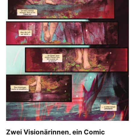
Zwei Visionärinnen, ein Comic