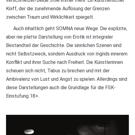
verschmelzen beide Stile immer mehr. Ein künstlerischer
Kniff, der die zunehmende Auflösung der Grenzen
zwischen Traum und Wirklichkeit spiegelt.
Auch inhaltlich geht SOMNA neue Wege. Die explizite,
aber nie platte Darstellung von Erotik ist integraler
Bestandteil der Geschichte. Die sinnlichen Szenen sind
nicht Selbstzweck, sondern Ausdruck von Ingrids innerem
Konflikt und ihrer Suche nach Freiheit. Die Künstlerinnen
scheuen sich nicht, Tabus zu brechen und mit der
Ambivalenz von Lust und Angst zu spielen. Allerdings sind
diese Darstellungen auch die Grundlage für die FSK-
Einstufung 18+.