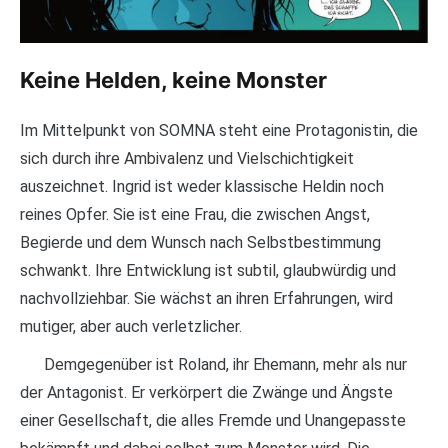
Keine Helden, keine Monster
Im Mittelpunkt von SOMNA steht eine Protagonistin, die
sich durch ihre Ambivalenz und Vielschichtigkeit
auszeichnet. Ingrid ist weder klassische Heldin noch
reines Opfer. Sie ist eine Frau, die zwischen Angst,
Begierde und dem Wunsch nach Selbstbestimmung
schwankt. Ihre Entwicklung ist subtil, glaubwürdig und
nachvollziehbar. Sie wächst an ihren Erfahrungen, wird
mutiger, aber auch verletzlicher.
Demgegenüber ist Roland, ihr Ehemann, mehr als nur
der Antagonist. Er verkörpert die Zwänge und Ängste
einer Gesellschaft, die alles Fremde und Unangepasste