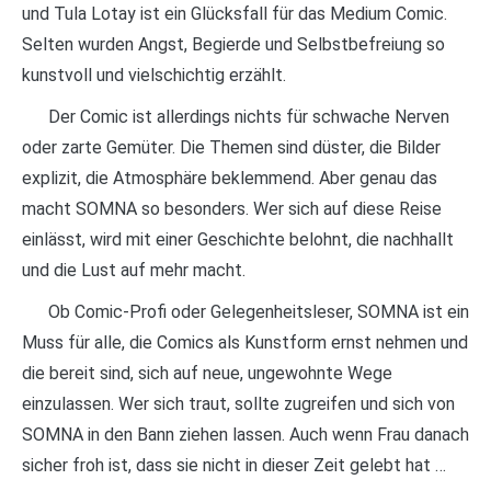
und Tula Lotay ist ein Glücksfall für das Medium Comic.
Selten wurden Angst, Begierde und Selbstbefreiung so
kunstvoll und vielschichtig erzählt.
Der Comic ist allerdings nichts für schwache Nerven
oder zarte Gemüter. Die Themen sind düster, die Bilder
explizit, die Atmosphäre beklemmend. Aber genau das
macht SOMNA so besonders. Wer sich auf diese Reise
einlässt, wird mit einer Geschichte belohnt, die nachhallt
und die Lust auf mehr macht.
Ob Comic-Profi oder Gelegenheitsleser, SOMNA ist ein
Muss für alle, die Comics als Kunstform ernst nehmen und
die bereit sind, sich auf neue, ungewohnte Wege
einzulassen. Wer sich traut, sollte zugreifen und sich von
SOMNA in den Bann ziehen lassen. Auch wenn Frau danach
sicher froh ist, dass sie nicht in dieser Zeit gelebt hat …