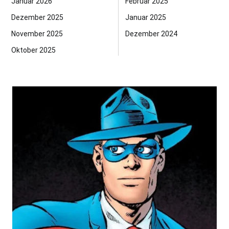
Januar 2026
Februar 2025
Dezember 2025
Januar 2025
November 2025
Dezember 2024
Oktober 2025