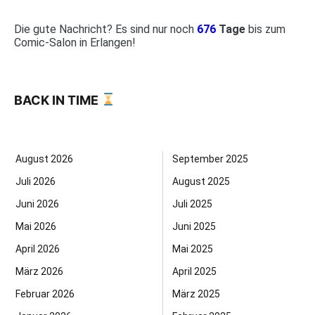
Die gute Nachricht? Es sind nur noch
676
Tage
bis zum
Comic-Salon in Erlangen!
BACK IN TIME
August 2026
September 2025
Juli 2026
August 2025
Juni 2026
Juli 2025
Mai 2026
Juni 2025
April 2026
Mai 2025
März 2026
April 2025
Februar 2026
März 2025