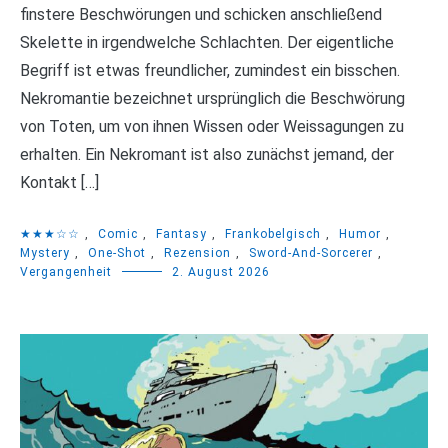
finstere Beschwörungen und schicken anschließend
Skelette in irgendwelche Schlachten. Der eigentliche
Begriff ist etwas freundlicher, zumindest ein bisschen.
Nekromantie bezeichnet ursprünglich die Beschwörung
von Toten, um von ihnen Wissen oder Weissagungen zu
erhalten. Ein Nekromant ist also zunächst jemand, der
Kontakt […]
★★★☆☆
,
Comic
,
Fantasy
,
Frankobelgisch
,
Humor
,
Mystery
,
One-Shot
,
Rezension
,
Sword-And-Sorcerer
,
Vergangenheit
2. August 2026