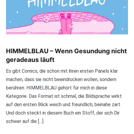
HIMMELBLAU – Wenn Gesundung nicht
geradeaus läuft
Es gibt Comics, die schon mit ihren ersten Panels klar
machen, dass sie nicht beeindrucken wollen, sondern
berühren. HIMMELBLAU gehört für mich in diese
Kategorie. Das Format ist schmal, die Bildsprache wirkt
auf den ersten Blick weich und freundlich, beinahe zart.
Und doch steckt in diesem Buch ein Stoff, der sich Dir
schwer auf die […]