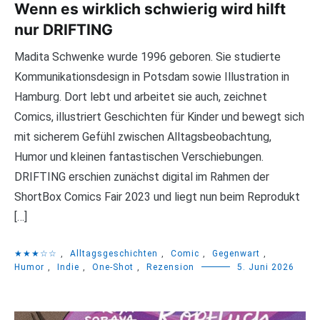
Wenn es wirklich schwierig wird hilft
nur DRIFTING
Madita Schwenke wurde 1996 geboren. Sie studierte
Kommunikationsdesign in Potsdam sowie Illustration in
Hamburg. Dort lebt und arbeitet sie auch, zeichnet
Comics, illustriert Geschichten für Kinder und bewegt sich
mit sicherem Gefühl zwischen Alltagsbeobachtung,
Humor und kleinen fantastischen Verschiebungen.
DRIFTING erschien zunächst digital im Rahmen der
ShortBox Comics Fair 2023 und liegt nun beim Reprodukt
[…]
★★★☆☆
,
Alltagsgeschichten
,
Comic
,
Gegenwart
,
Humor
,
Indie
,
One-Shot
,
Rezension
5. Juni 2026