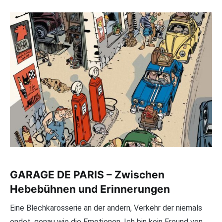
GARAGE DE PARIS – Zwischen
Hebebühnen und Erinnerungen
Eine Blechkarosserie an der andern, Verkehr der niemals
endet, genau wie die Emotionen. Ich bin kein Freund von