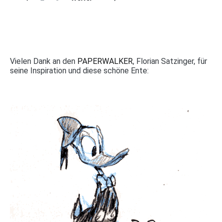
Vielen Dank an den
PAPERWALKER
, Florian Satzinger, für
seine Inspiration und diese schöne Ente: