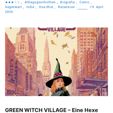
★★★☆☆
,
Alltagsgeschichten
,
Biografie
,
Comic
,
Gegenwart
,
Indie
,
One-Shot
,
Rezension
19. April
2026
GREEN WITCH VILLAGE – Eine Hexe