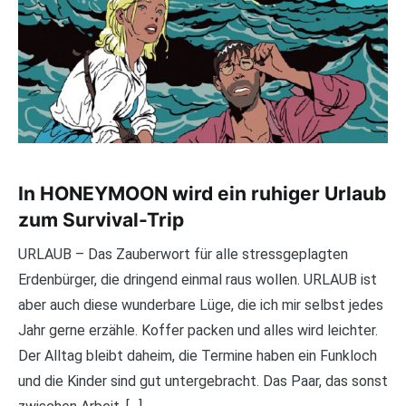
In HONEYMOON wird ein ruhiger Urlaub
zum Survival-Trip
URLAUB – Das Zauberwort für alle stressgeplagten
Erdenbürger, die dringend einmal raus wollen. URLAUB ist
aber auch diese wunderbare Lüge, die ich mir selbst jedes
Jahr gerne erzähle. Koffer packen und alles wird leichter.
Der Alltag bleibt daheim, die Termine haben ein Funkloch
und die Kinder sind gut untergebracht. Das Paar, das sonst