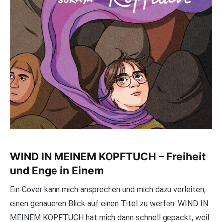
WIND IN MEINEM KOPFTUCH – Freiheit
und Enge in Einem
Ein Cover kann mich ansprechen und mich dazu verleiten,
einen genaueren Blick auf einen Titel zu werfen. WIND IN
MEINEM KOPFTUCH hat mich dann schnell gepackt, weil