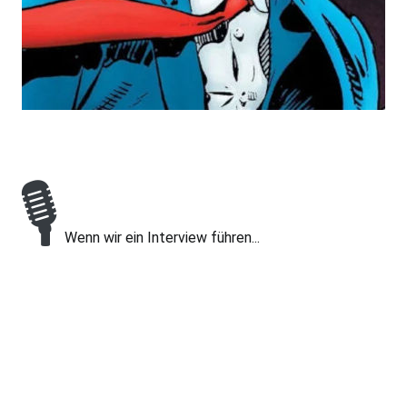
🎙
Wenn wir ein Interview führen...