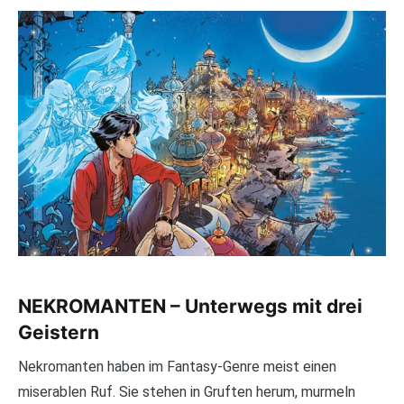
NEKROMANTEN – Unterwegs mit drei
Geistern
Nekromanten haben im Fantasy-Genre meist einen
miserablen Ruf. Sie stehen in Gruften herum, murmeln