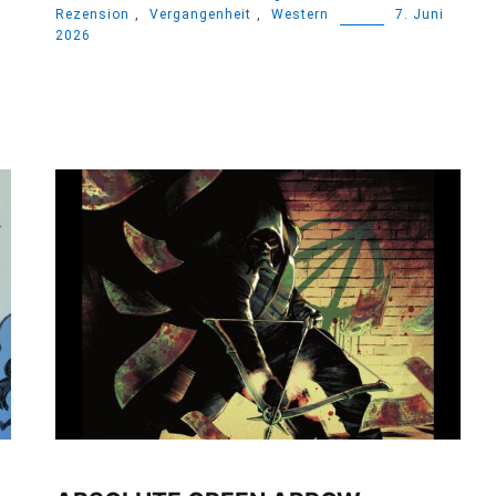
Rezension
,
Vergangenheit
,
Western
7. Juni
2026