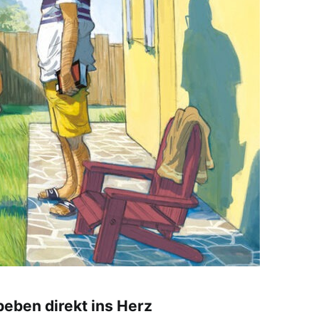
eben direkt ins Herz