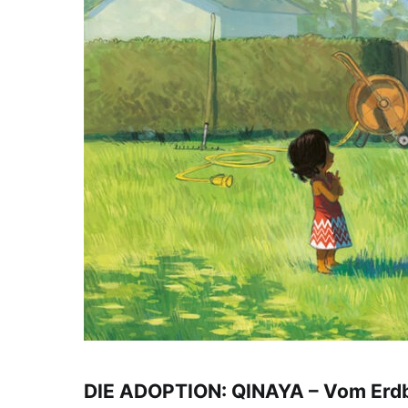
DIE ADOPTION: QINAYA – Vom Erdb