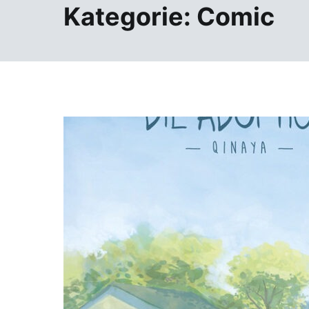
Kategorie:
Comic