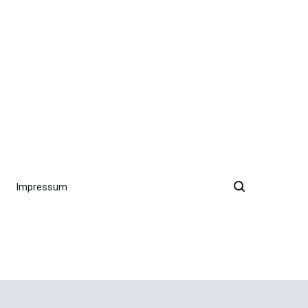
Impressum