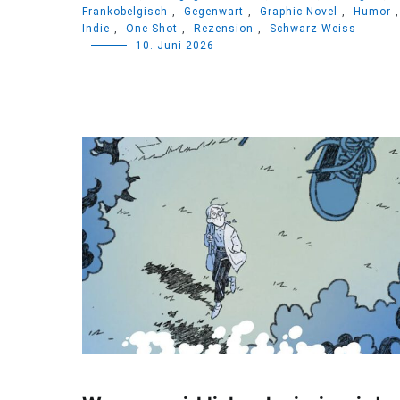
Frankobelgisch
,
Gegenwart
,
Graphic Novel
,
Humor
,
Indie
,
One-Shot
,
Rezension
,
Schwarz-Weiss
10. Juni 2026