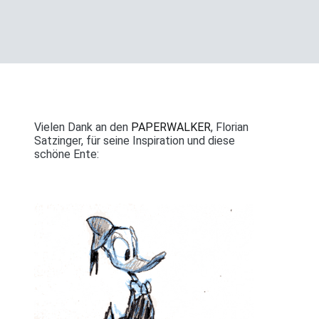
Vielen Dank an den
PAPERWALKER
, Florian
Satzinger, für seine Inspiration und diese
schöne Ente: