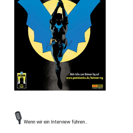
🎙
Wenn wir ein Interview führen...