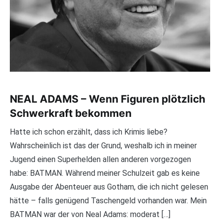
NEAL ADAMS – Wenn Figuren plötzlich
Schwerkraft bekommen
Hatte ich schon erzählt, dass ich Krimis liebe?
Wahrscheinlich ist das der Grund, weshalb ich in meiner
Jugend einen Superhelden allen anderen vorgezogen
habe: BATMAN. Während meiner Schulzeit gab es keine
Ausgabe der Abenteuer aus Gotham, die ich nicht gelesen
hätte – falls genügend Taschengeld vorhanden war. Mein
BATMAN war der von Neal Adams: moderat […]