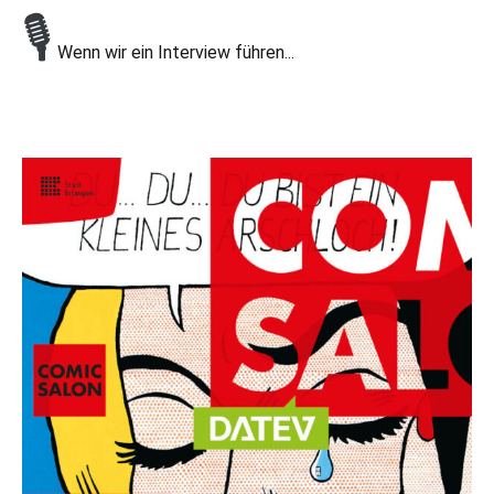
🎙
Wenn wir ein Interview führen...