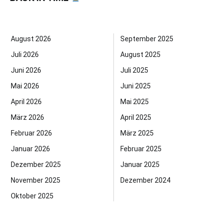
August 2026
September 2025
Juli 2026
August 2025
Juni 2026
Juli 2025
Mai 2026
Juni 2025
April 2026
Mai 2025
März 2026
April 2025
Februar 2026
März 2025
Januar 2026
Februar 2025
Dezember 2025
Januar 2025
November 2025
Dezember 2024
Oktober 2025