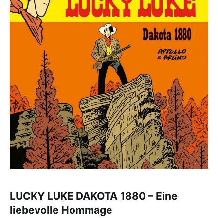
LUCKY LUKE DAKOTA 1880 – Eine
liebevolle Hommage