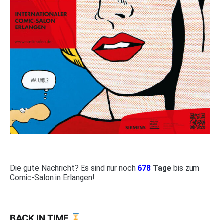
Die gute Nachricht? Es sind nur noch
678
Tage
bis zum
Comic-Salon in Erlangen!
BACK IN TIME