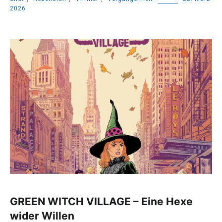
2026
GREEN WITCH VILLAGE – Eine Hexe
wider Willen