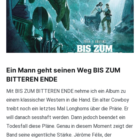
Ein Mann geht seinen Weg BIS ZUM
BITTEREN ENDE
Mit BIS ZUM BITTEREN ENDE nehme ich ein Album zu
einem klassischer Western in die Hand. Ein alter Cowboy
treibt noch ein letztes Mal Longhorns über die Prärie. Er
will danach sesshaft werden. Dann jedoch beendet ein
Todesfall diese Pläne. Genau in diesem Moment zeigt der
Band seine eigentliche Stärke. Jérôme Félix, der