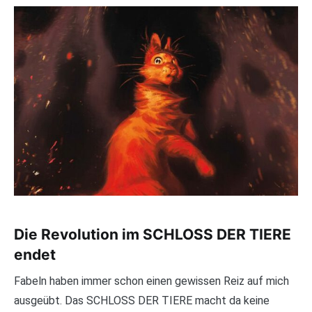
Die Revolution im SCHLOSS DER TIERE
endet
Fabeln haben immer schon einen gewissen Reiz auf mich
ausgeübt. Das SCHLOSS DER TIERE macht da keine