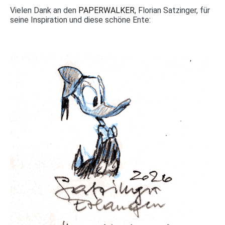
Vielen Dank an den
PAPERWALKER
, Florian Satzinger, für
seine Inspiration und diese schöne Ente: