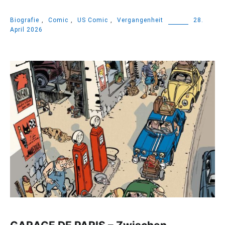
Biografie
,
Comic
,
US Comic
,
Vergangenheit
28.
April 2026